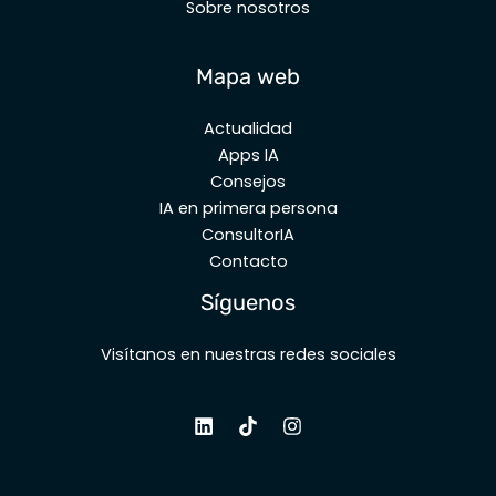
Sobre nosotros
Mapa web
Actualidad
Apps IA
Consejos
IA en primera persona
ConsultorIA
Contacto
Síguenos
Visítanos en nuestras redes sociales