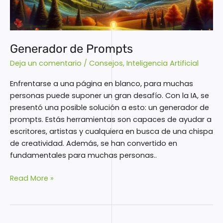
Generador de Prompts
Deja un comentario
/
Consejos
,
Inteligencia Artificial
Enfrentarse a una página en blanco, para muchas
personas puede suponer un gran desafío. Con la IA, se
presentó una posible solución a esto: un generador de
prompts. Estás herramientas son capaces de ayudar a
escritores, artistas y cualquiera en busca de una chispa
de creatividad. Además, se han convertido en
fundamentales para muchas personas..
Read More »