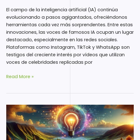
El campo de la inteligencia artificial (IA) continúa
evolucionando a pasos agigantados, ofreciéndonos
herramientas cada vez más sorprendentes. Entre estas
innovaciones, las voces de famosos IA ocupan un lugar
destacado, especialmente en las redes sociales.
Plataformas como Instagram, TikTok y WhatsApp son
testigos del creciente interés por vídeos que utilizan
voces de celebridades replicadas por
Read More »
Generador
de
Prompts