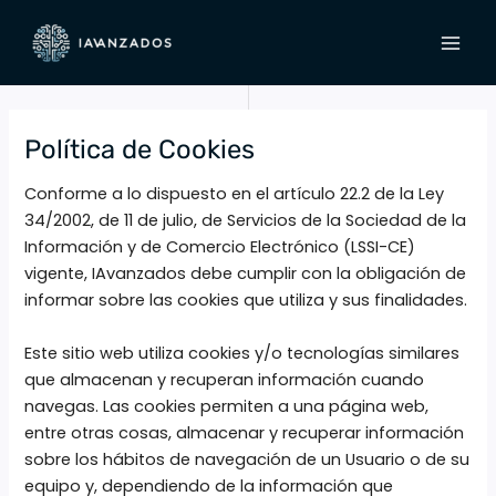
Ir
MAI
al
MEN
contenido
Política de Cookies
Conforme a lo dispuesto en el artículo 22.2 de la Ley
34/2002, de 11 de julio, de Servicios de la Sociedad de la
Información y de Comercio Electrónico (LSSI-CE)
vigente, IAvanzados debe cumplir con la obligación de
informar sobre las cookies que utiliza y sus finalidades.
Este sitio web utiliza cookies y/o tecnologías similares
que almacenan y recuperan información cuando
navegas. Las cookies permiten a una página web,
entre otras cosas, almacenar y recuperar información
sobre los hábitos de navegación de un Usuario o de su
equipo y, dependiendo de la información que