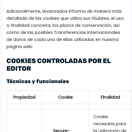
Adicionalmente, IAvanzados informa de manera más
detallada de las cookies que utiliza sus titulares, el uso
o finalidad concreta, los plazos de conservación, así
como de las posibles Transferencias Internacionales
de datos de cada una de ellas utilizadas en nuestra
página web:
COOKIES CONTROLADAS POR EL
EDITOR
Técnicas y funcionales
Propiedad
Cookie
Finalidad
Cookie
necesaria para
__Secure-
la utilización de