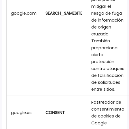
mitigar el
google.com
SEARCH_SAMESITE
riesgo de fuga
de información
de origen
cruzado.
También
proporciona
cierta
protección
contra ataques
de falsificación
de solicitudes
entre sitios.
Rastreador de
consentimiento
google.es
CONSENT
de cookies de
Google