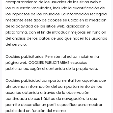
comportamiento de los usuarios de los sitios web a
los que están vinculadas, incluida la cuantificación de
los impactos de los anuncios. La información recogida
mediante este tipo de cookies se utiliza en la medición
de la actividad de los sitios web, aplicación o
plataforma, con el fin de introducir mejoras en función
del análisis de los datos de uso que hacen los usuarios
del servicio.
Cookies publicitarias: Permiten al editor incluir en la
página web COOKIES PUBLICITARIAS espacios
publicitarios, según el contenido de la propia web.
Cookies publicidad comportamental:Son aquellas que
almacenan información del comportamiento de los
usuarios obtenida a través de la observación
continuada de sus hábitos de navegación, lo que
permite desarrollar un perfil específico para mostrar
publicidad en función del mismo.