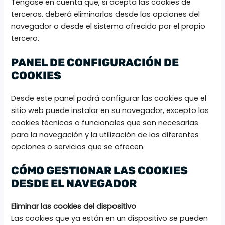
Téngase en cuenta que, si acepta las cookies de
terceros, deberá eliminarlas desde las opciones del
navegador o desde el sistema ofrecido por el propio
tercero.
PANEL DE CONFIGURACIÓN DE
COOKIES
Desde este panel podrá configurar las cookies que el
sitio web puede instalar en su navegador, excepto las
cookies técnicas o funcionales que son necesarias
para la navegación y la utilización de las diferentes
opciones o servicios que se ofrecen.
CÓMO GESTIONAR LAS COOKIES
DESDE EL NAVEGADOR
Eliminar las cookies del dispositivo
Las cookies que ya están en un dispositivo se pueden