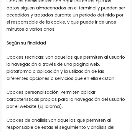
Cookies persistentes: Son aquellas en las que los
datos siguen almacenados en el terminal y pueden ser
accedidos y tratados durante un periodo definido por
el responsable de la cookie, y que puede ir de unos
minutos a varios años.
Según su finalidad
Cookies técnicas: Son aquellas que permiten al usuario
la navegación a través de una página web,
plataforma o aplicación y la utilización de las
diferentes opciones o servicios que en ella existan
Cookies personalización: Permiten aplicar
características propias para la navegación del usuario
por el website (Ej. idioma).
Cookies de análisis:Son aquellas que permiten al
responsable de estas el seguimiento y análisis del