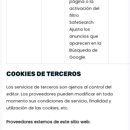
página o la
activación del
filtro
SafeSearch.
Ajusta los
anuncios que
aparecen en la
Búsqueda de
Google.
COOKIES DE TERCEROS
Los servicios de terceros son ajenos al control del
editor. Los proveedores pueden modificar en todo
momento sus condiciones de servicio, finalidad y
utilización de las cookies, etc.
Proveedores externos de este sitio web: