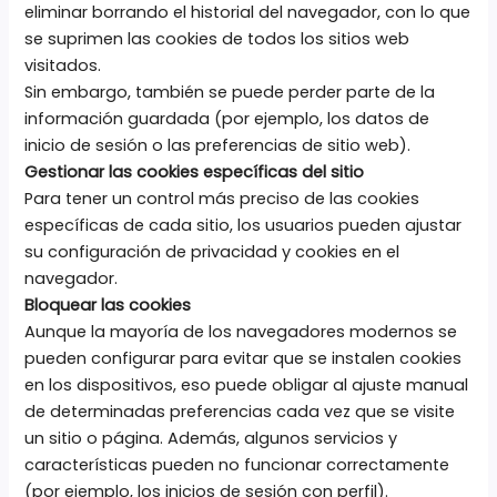
eliminar borrando el historial del navegador, con lo que
se suprimen las cookies de todos los sitios web
visitados.
Sin embargo, también se puede perder parte de la
información guardada (por ejemplo, los datos de
inicio de sesión o las preferencias de sitio web).
Gestionar las cookies específicas del sitio
Para tener un control más preciso de las cookies
específicas de cada sitio, los usuarios pueden ajustar
su configuración de privacidad y cookies en el
navegador.
Bloquear las cookies
Aunque la mayoría de los navegadores modernos se
pueden configurar para evitar que se instalen cookies
en los dispositivos, eso puede obligar al ajuste manual
de determinadas preferencias cada vez que se visite
un sitio o página. Además, algunos servicios y
características pueden no funcionar correctamente
(por ejemplo, los inicios de sesión con perfil).