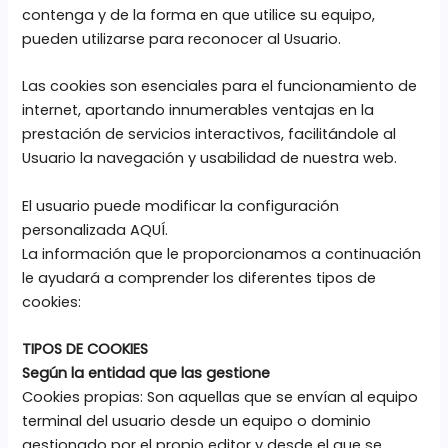
contenga y de la forma en que utilice su equipo,
pueden utilizarse para reconocer al Usuario.
Las cookies son esenciales para el funcionamiento de
internet, aportando innumerables ventajas en la
prestación de servicios interactivos, facilitándole al
Usuario la navegación y usabilidad de nuestra web.
El usuario puede modificar la configuración
personalizada AQUÍ.
La información que le proporcionamos a continuación
le ayudará a comprender los diferentes tipos de
cookies:
TIPOS DE COOKIES
Según la entidad que las gestione
Cookies propias: Son aquellas que se envían al equipo
terminal del usuario desde un equipo o dominio
gestionado por el propio editor y desde el que se