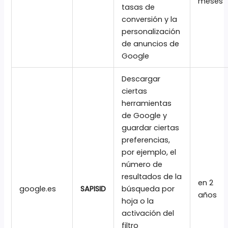
meses
tasas de
conversión y la
personalización
de anuncios de
Google
Descargar
ciertas
herramientas
de Google y
guardar ciertas
preferencias,
por ejemplo, el
número de
resultados de la
en 2
google.es
SAPISID
búsqueda por
años
hoja o la
activación del
filtro