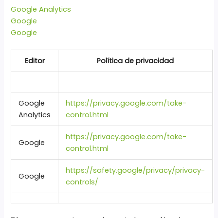
Google Analytics
Google
Google
Editor
Política de privacidad
Google
https://privacy.google.com/take-
Analytics
control.html
https://privacy.google.com/take-
Google
control.html
https://safety.google/privacy/privacy-
Google
controls/