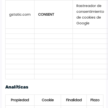
Rastreador de
consentimiento
gstatic.com
CONSENT
de cookies de
Google
Analíticas
Propiedad
Cookie
Finalidad
Plazo