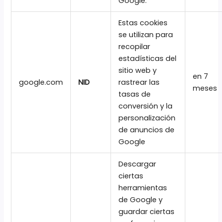
Google.
Estas cookies
se utilizan para
recopilar
estadísticas del
sitio web y
en 7
google.com
NID
rastrear las
meses
tasas de
conversión y la
personalización
de anuncios de
Google
Descargar
ciertas
herramientas
de Google y
guardar ciertas