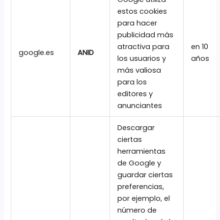
estos cookies
para hacer
publicidad más
atractiva para
en 10
google.es
ANID
los usuarios y
años
más valiosa
para los
editores y
anunciantes
Descargar
ciertas
herramientas
de Google y
guardar ciertas
preferencias,
por ejemplo, el
número de