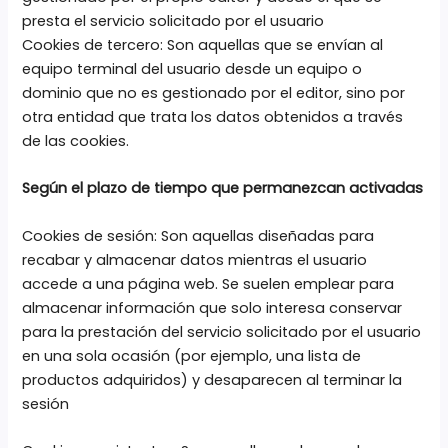
presta el servicio solicitado por el usuario
Cookies de tercero: Son aquellas que se envían al
equipo terminal del usuario desde un equipo o
dominio que no es gestionado por el editor, sino por
otra entidad que trata los datos obtenidos a través
de las cookies.
Según el plazo de tiempo que permanezcan activadas
Cookies de sesión: Son aquellas diseñadas para
recabar y almacenar datos mientras el usuario
accede a una página web. Se suelen emplear para
almacenar información que solo interesa conservar
para la prestación del servicio solicitado por el usuario
en una sola ocasión (por ejemplo, una lista de
productos adquiridos) y desaparecen al terminar la
sesión