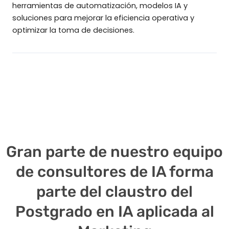
herramientas de automatización, modelos IA y
soluciones para mejorar la eficiencia operativa y
optimizar la toma de decisiones.
Gran parte de nuestro equipo
de consultores de IA forma
parte del claustro del
Postgrado en IA aplicada al