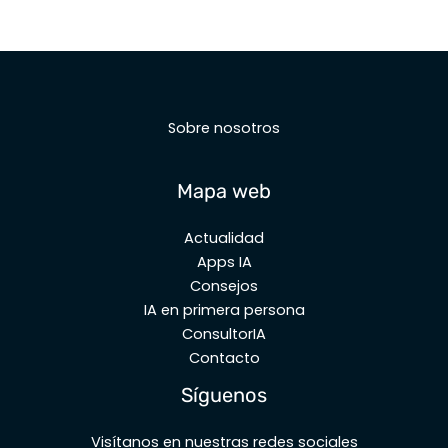
Sobre nosotros
Mapa web
Actualidad
Apps IA
Consejos
IA en primera persona
ConsultorIA
Contacto
Síguenos
Visítanos en nuestras redes sociales