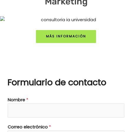
Marketing
MÁS INFORMACIÓN
Formulario de contacto
Nombre
*
Correo electrónico
*