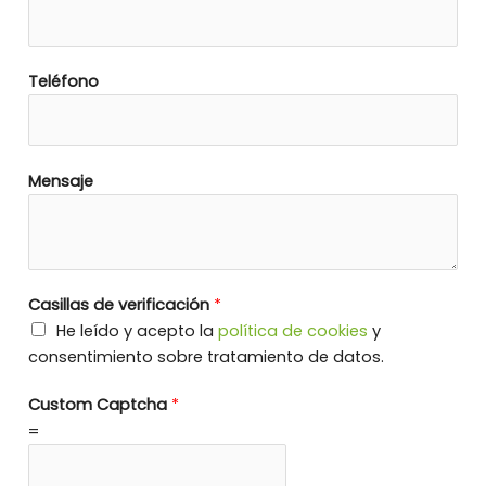
Teléfono
Mensaje
Casillas de verificación
*
He leído y acepto la
política de cookies
y
consentimiento sobre tratamiento de datos.
Custom Captcha
*
=