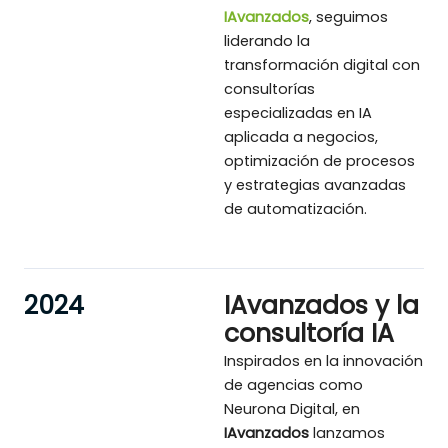
IAvanzados
, seguimos
liderando la
transformación digital con
consultorías
especializadas en IA
aplicada a negocios,
optimización de procesos
y estrategias avanzadas
de automatización.
2024
IAvanzados y la
consultoría IA
Inspirados en la innovación
de agencias como
Neurona Digital, en
IAvanzados
lanzamos