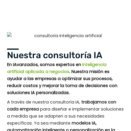
Nuestra consultoría IA
En IAvanzados, somos expertos en
inteligencia
artificial aplicada a negocios
. Nuestra misión es
ayudar a las empresas a optimizar sus procesos,
reducir costos y mejorar la toma de decisiones con
soluciones IA personalizadas.
A través de nuestra consultoría IA,
trabajamos con
cada empresa
para diseñar e implementar soluciones
a medida que se adapten a sus necesidades
específicas. Ya sea mediante
modelos IA,
automatización inteligente o personalización en la