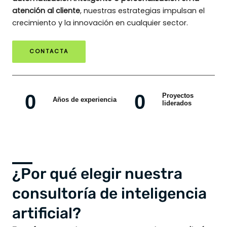
atención al cliente
, nuestras estrategias impulsan el
crecimiento y la innovación en cualquier sector.
CONTACTA
0
0
Proyectos
Años de experiencia
liderados
¿Por qué elegir nuestra
consultoría de inteligencia
artificial?