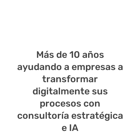
Más de 10 años
ayudando a empresas a
transformar
digitalmente sus
procesos con
consultoría estratégica
e IA