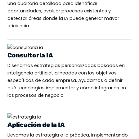
una auditoría detallada para identificar
oportunidades, evaluar procesos existentes y
detectar áreas donde la IA puede generar mayor
eficiencia.
Consultoría IA
Diseñamos estrategias personalizadas basadas en
inteligencia artificial, alineadas con los objetivos
específicos de cada empresa. Ayudamos a definir
qué tecnologías implementar y cómo integrarlas en
los procesos de negocio
Aplicación de la IA
Llevamos la estrategia a la práctica, implementando