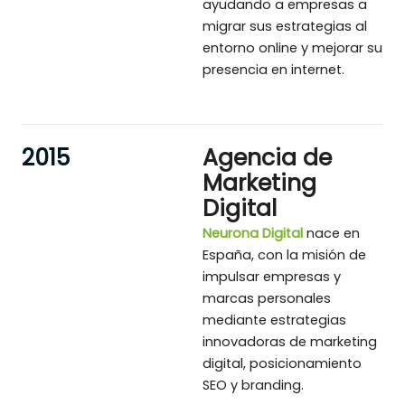
ayudando a empresas a
migrar sus estrategias al
entorno online y mejorar su
presencia en internet.
2015
Agencia de
Marketing
Digital
Neurona Digital
nace en
España, con la misión de
impulsar empresas y
marcas personales
mediante estrategias
innovadoras de marketing
digital, posicionamiento
SEO y branding.