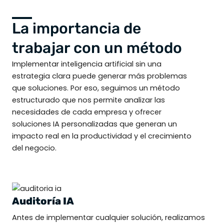
La importancia de
trabajar con un método
Implementar inteligencia artificial sin una
estrategia clara puede generar más problemas
que soluciones. Por eso, seguimos un método
estructurado que nos permite analizar las
necesidades de cada empresa y ofrecer
soluciones IA personalizadas que generan un
impacto real en la productividad y el crecimiento
del negocio.
Auditoría IA
Antes de implementar cualquier solución, realizamos