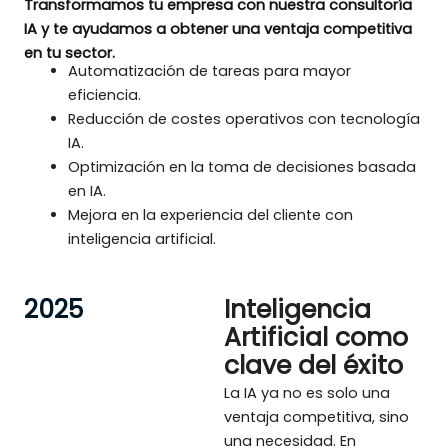
Transformamos tu empresa con nuestra consultoría
IA y te ayudamos a obtener una ventaja competitiva
en tu sector.
Automatización de tareas para mayor
eficiencia.
Reducción de costes operativos con tecnología
IA.
Optimización en la toma de decisiones basada
en IA.
Mejora en la experiencia del cliente con
inteligencia artificial.
2025
Inteligencia
Artificial como
clave del éxito
La IA ya no es solo una
ventaja competitiva, sino
una necesidad. En