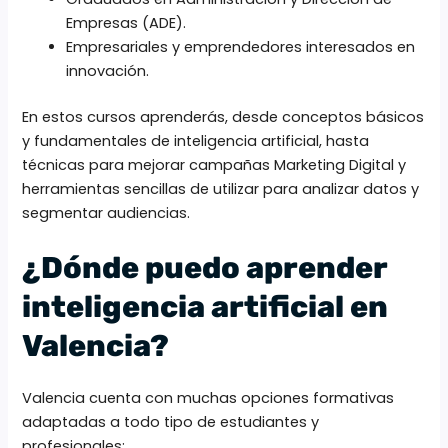
Empresas (ADE).
Empresariales y emprendedores interesados en
innovación.
En estos cursos aprenderás, desde c
onceptos básicos
y fundamentales de inteligencia artificial, hasta
t
écnicas para mejorar campañas Marketing Digital y
h
erramientas sencillas de utilizar para analizar datos y
segmentar audiencias.
¿Dónde puedo aprender
inteligencia artificial en
Valencia?
Valencia cuenta con muchas opciones formativas
adaptadas a todo tipo de estudiantes y
profesionales: