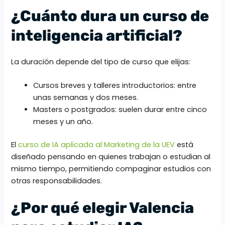
¿Cuánto dura un curso de
inteligencia artificial?
La duración depende del tipo de curso que elijas:
Cursos breves y talleres introductorios: entre
unas semanas y dos meses.
Masters o postgrados: suelen durar entre cinco
meses y un año.
El
curso de IA aplicada al Marketing de la UEV
está
diseñado pensando en quienes trabajan o estudian al
mismo tiempo, permitiendo compaginar estudios con
otras responsabilidades.
¿Por qué elegir Valencia