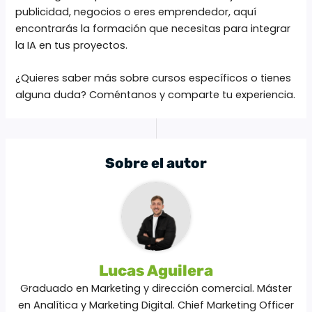
publicidad, negocios o eres emprendedor, aquí
encontrarás la formación que necesitas para integrar
la IA en tus proyectos.
¿Quieres saber más sobre cursos específicos o tienes
alguna duda? Coméntanos y comparte tu experiencia.
Sobre el autor
Lucas Aguilera
Graduado en Marketing y dirección comercial. Máster
en Analítica y Marketing Digital. Chief Marketing Officer