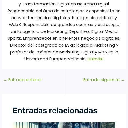
y Transformación Digital en Neurona Digital.
Responsable del área de estrategias y especialista en
nuevas tendencias digitales: Inteligencia artificial y
Web3. Responsable de grandes cuentas y estrategia
de la agencia de Marketing Deportivo, Digital Media
Sports. Emprendedor en diferentes negocios digitales.
Director del postgrado de IA aplicada al Marketing y
profesor del máster de Marketing Digital y MBA en la
Universidad Europea Valencia.
Linkedin
←
Entrada anterior
Entrada siguiente
→
Entradas relacionadas