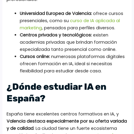
Universidad Europea de Valencia:
ofrece cursos
presenciales, como su
curso de IA aplicada al
marketing
, pensados para perfiles diversos.
Centros privados y tecnológicos:
existen
academias privadas que brindan formación
especializada tanto presencial como online.
Cursos online:
numerosas plataformas digitales
ofrecen formación en IA, ideal si necesitas
flexibilidad para estudiar desde casa.
¿Dónde estudiar IA en
España?
España tiene excelentes centros formativos en IA, y
Valencia destaca especialmente por su oferta variada
y de calidad
. La ciudad tiene un fuerte ecosistema