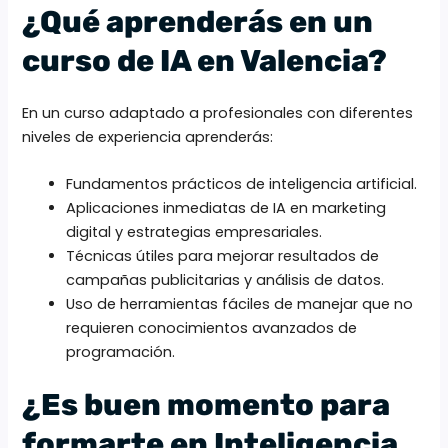
¿Qué aprenderás en un
curso de IA en Valencia?
En un curso adaptado a profesionales con diferentes
niveles de experiencia aprenderás:
Fundamentos prácticos de inteligencia artificial.
Aplicaciones inmediatas de IA en marketing
digital y estrategias empresariales.
Técnicas útiles para mejorar resultados de
campañas publicitarias y análisis de datos.
Uso de herramientas fáciles de manejar que no
requieren conocimientos avanzados de
programación.
¿Es buen momento para
formarte en Inteligencia