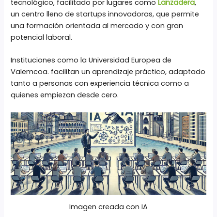
tecnológico, facilitado por lugares como
Lanzadera
,
un centro lleno de startups innovadoras, que permite
una formación orientada al mercado y con gran
potencial laboral.
Instituciones como la Universidad Europea de
Valemcoa. facilitan un aprendizaje práctico, adaptado
tanto a personas con experiencia técnica como a
quienes empiezan desde cero.
Imagen creada con IA