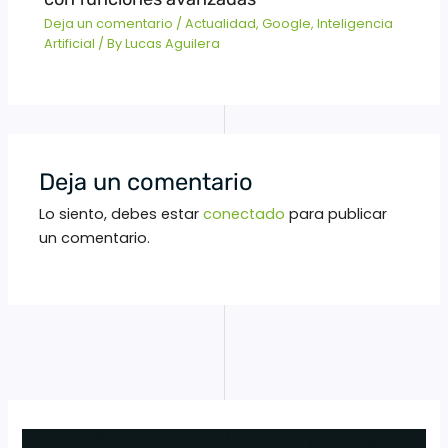
Deja un comentario
/
Actualidad
,
Google
,
Inteligencia
Artificial
/ By
Lucas Aguilera
Deja un comentario
Lo siento, debes estar
conectado
para publicar
un comentario.