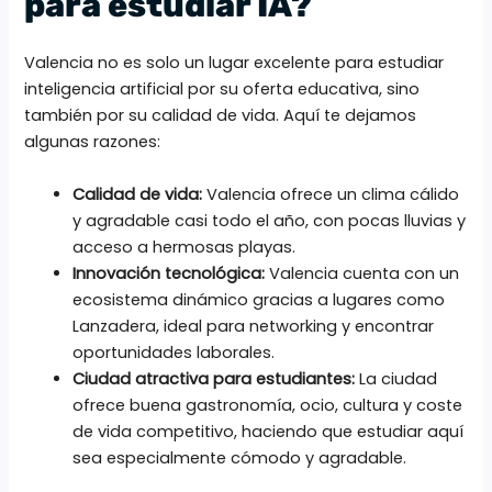
para estudiar IA?
Valencia no es solo un lugar excelente para estudiar
inteligencia artificial por su oferta educativa, sino
también por su calidad de vida. Aquí te dejamos
algunas razones:
Calidad de vida:
Valencia ofrece un clima cálido
y agradable casi todo el año, con pocas lluvias y
acceso a hermosas playas.
Innovación tecnológica:
Valencia cuenta con un
ecosistema dinámico gracias a lugares como
Lanzadera, ideal para networking y encontrar
oportunidades laborales.
Ciudad atractiva para estudiantes:
La ciudad
ofrece buena gastronomía, ocio, cultura y coste
de vida competitivo, haciendo que estudiar aquí
sea especialmente cómodo y agradable.