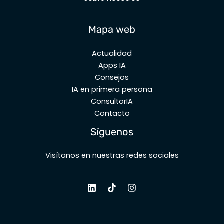
Mapa web
Actualidad
Apps IA
Consejos
IA en primera persona
ConsultorIA
Contacto
Síguenos
Visítanos en nuestras redes sociales