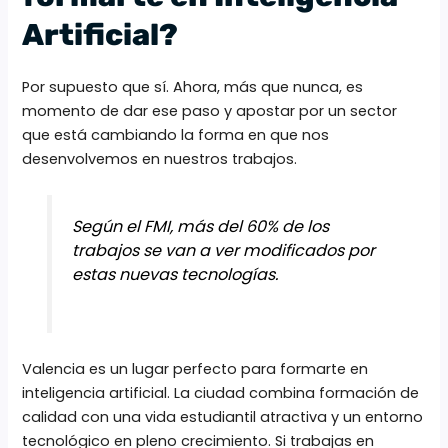
Artificial?
Por supuesto que sí. Ahora, más que nunca, es
momento de dar ese paso y apostar por un sector
que está cambiando la forma en que nos
desenvolvemos en nuestros trabajos.
Según el FMI, más del 60% de los
trabajos se van a ver modificados por
estas nuevas tecnologías.
Valencia es un lugar perfecto para formarte en
inteligencia artificial. La ciudad combina formación de
calidad con una vida estudiantil atractiva y un entorno
tecnológico en pleno crecimiento. Si trabajas en