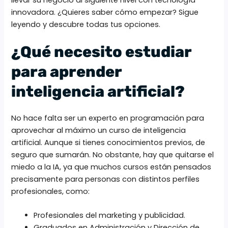
innovadora. ¿Quieres saber cómo empezar? Sigue
leyendo y descubre todas tus opciones.
¿Qué necesito estudiar
para aprender
inteligencia artificial?
No hace falta ser un experto en programación para
aprovechar al máximo un curso de inteligencia
artificial. Aunque si tienes conocimientos previos, de
seguro que sumarán. No obstante, hay que quitarse el
miedo a la IA, ya que muchos cursos están pensados
precisamente para personas con distintos perfiles
profesionales, como:
Profesionales del marketing y publicidad.
Graduados en Administración y Dirección de