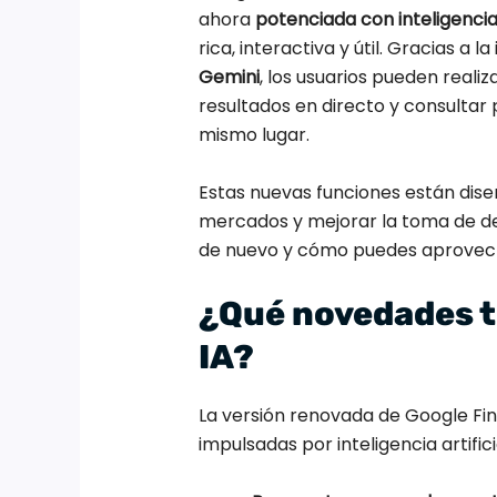
ahora
potenciada con inteligencia a
rica, interactiva y útil. Gracias 
Gemini
, los usuarios pueden reali
resultados en directo y consultar
mismo lugar.
Estas nuevas funciones están dise
mercados y mejorar la toma de dec
de nuevo y cómo puedes aprovecha
¿Qué novedades t
IA?
La versión renovada de Google Fin
impulsadas por inteligencia artific