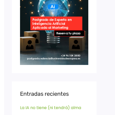
Entradas recientes
La IA no tiene (ni tendrá) alma