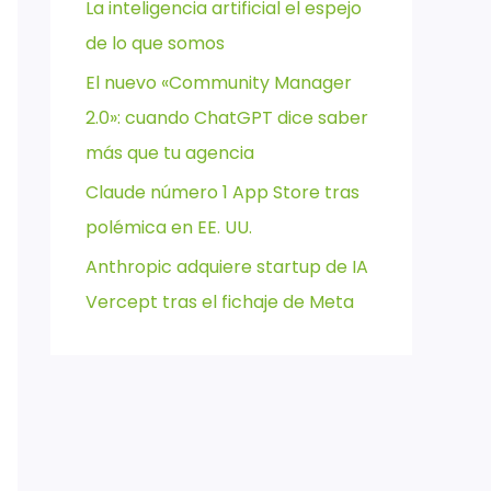
La inteligencia artificial el espejo
de lo que somos
El nuevo «Community Manager
2.0»: cuando ChatGPT dice saber
más que tu agencia
Claude número 1 App Store tras
polémica en EE. UU.
Anthropic adquiere startup de IA
Vercept tras el fichaje de Meta