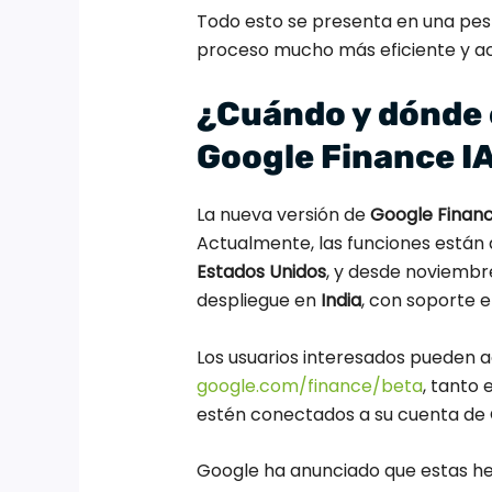
Todo esto se presenta en una pes
proceso mucho más eficiente y acc
¿Cuándo y dónde 
Google Finance I
La nueva versión de
Google Financ
Actualmente, las funciones están 
Estados Unidos
, y desde noviemb
despliegue en
India
, con soporte 
Los usuarios interesados pueden 
google.com/finance/beta
, tanto 
estén conectados a su cuenta de 
Google ha anunciado que estas he