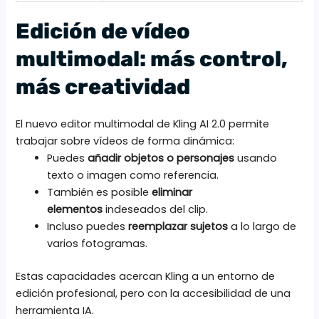
Edición de vídeo
multimodal: más control,
más creatividad
El nuevo editor multimodal de Kling AI 2.0 permite
trabajar sobre vídeos de forma dinámica:
Puedes
añadir objetos o personajes
usando
texto o imagen como referencia.
También es posible
eliminar
elementos
indeseados del clip.
Incluso puedes
reemplazar sujetos
a lo largo de
varios fotogramas.
Estas capacidades acercan Kling a un entorno de
edición profesional, pero con la accesibilidad de una
herramienta IA.