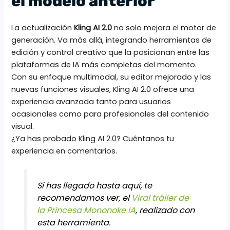
el modelo anterior
La actualización
Kling AI 2.0
no solo mejora el motor de
generación. Va más allá, integrando herramientas de
edición y control creativo que la posicionan entre las
plataformas de IA más completas del momento.
Con su enfoque multimodal, su editor mejorado y las
nuevas funciones visuales, Kling AI 2.0 ofrece una
experiencia avanzada tanto para usuarios
ocasionales como para profesionales del contenido
visual.
¿Ya has probado Kling AI 2.0? Cuéntanos tu
experiencia en comentarios.
Si has llegado hasta aquí, te
recomendamos ver, el
Viral tráiler de
la Princesa Mononoke IA
, realizado con
esta herramienta.