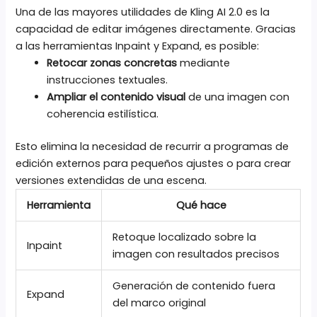
Una de las mayores utilidades de Kling AI 2.0 es la
capacidad de editar imágenes directamente. Gracias
a las herramientas Inpaint y Expand, es posible:
Retocar zonas concretas
mediante
instrucciones textuales.
Ampliar el contenido visual
de una imagen con
coherencia estilística.
Esto elimina la necesidad de recurrir a programas de
edición externos para pequeños ajustes o para crear
versiones extendidas de una escena.
Herramienta
Qué hace
Retoque localizado sobre la
Inpaint
imagen con resultados precisos
Generación de contenido fuera
Expand
del marco original