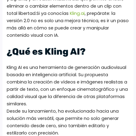
eliminar o cambiar elementos dentro de un clip con
total libertad.Si ya conocías
Kling.ai
, prepárate: la
versión 2.0 no es solo una mejora técnica, es ir un paso
más allá en cómo se puede crear y manipular
contenido visual con IA.
¿Qué es Kling AI?
Kling AI es una herramienta de generación audiovisual
basada en inteligencia artificial. Su propuesta
combina la creación de vídeos e imágenes realistas a
partir de texto, con un enfoque cinematográfico y una
calidad visual que la diferencia de otras plataformas
similares.
Desde su lanzamiento, ha evolucionado hacia una
solución más versátil, que permite no solo generar
contenido desde cero, sino también editarlo y
estilizarlo con precisión.