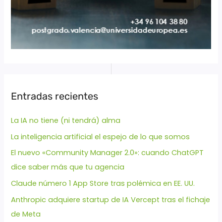
Entradas recientes
La IA no tiene (ni tendrá) alma
La inteligencia artificial el espejo de lo que somos
El nuevo «Community Manager 2.0»: cuando ChatGPT
dice saber más que tu agencia
Claude número 1 App Store tras polémica en EE. UU.
Anthropic adquiere startup de IA Vercept tras el fichaje
de Meta