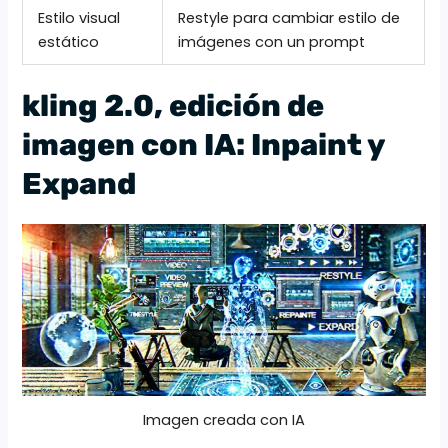
Estilo visual
Restyle para cambiar estilo de
estático
imágenes con un prompt
kling 2.0, edición de
imagen con IA: Inpaint y
Expand
Imagen creada con IA