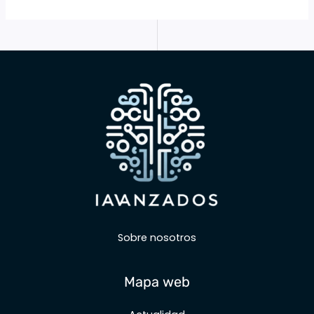
Sobre nosotros
Mapa web