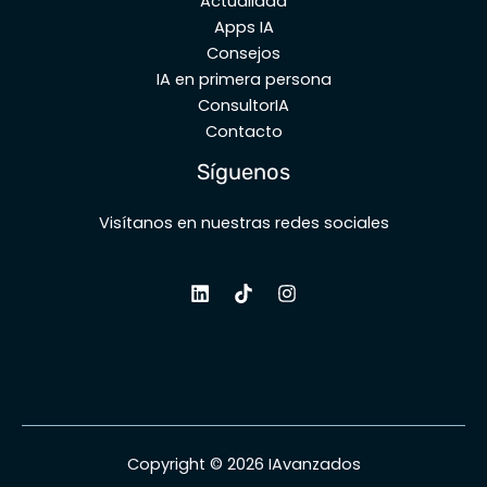
Actualidad
Apps IA
Consejos
IA en primera persona
ConsultorIA
Contacto
Síguenos
Visítanos en nuestras redes sociales
Copyright © 2026 IAvanzados