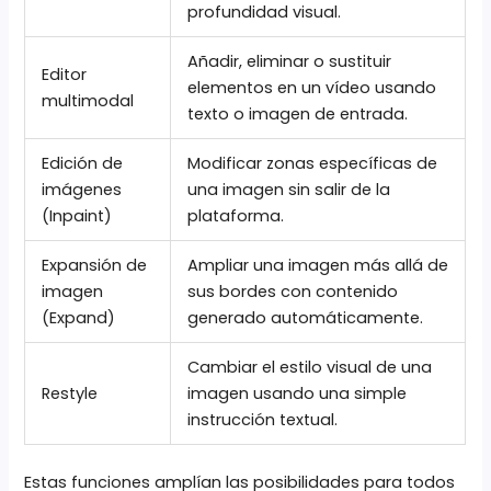
profundidad visual.
Añadir, eliminar o sustituir
Editor
elementos en un vídeo usando
multimodal
texto o imagen de entrada.
Edición de
Modificar zonas específicas de
imágenes
una imagen sin salir de la
(Inpaint)
plataforma.
Expansión de
Ampliar una imagen más allá de
imagen
sus bordes con contenido
(Expand)
generado automáticamente.
Cambiar el estilo visual de una
Restyle
imagen usando una simple
instrucción textual.
Estas funciones amplían las posibilidades para todos