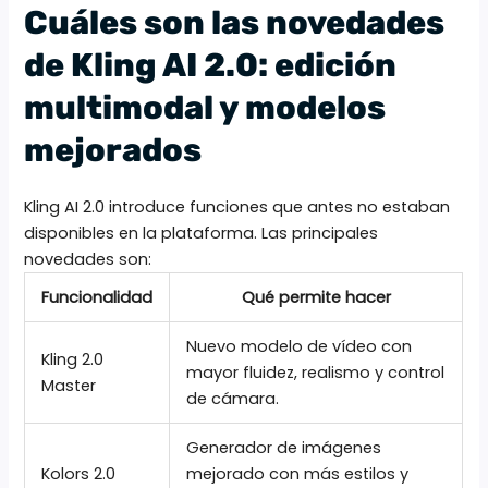
Cuáles son las novedades
de Kling AI 2.0: edición
multimodal y modelos
mejorados
Kling AI 2.0 introduce funciones que antes no estaban
disponibles en la plataforma. Las principales
novedades son:
Funcionalidad
Qué permite hacer
Nuevo modelo de vídeo con
Kling 2.0
mayor fluidez, realismo y control
Master
de cámara.
Generador de imágenes
Kolors 2.0
mejorado con más estilos y