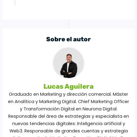
Sobre el autor
Lucas Aguilera
Graduado en Marketing y dirección comercial. Máster
en Analítica y Marketing Digital. Chief Marketing Officer
y Transformación Digital en Neurona Digital.
Responsable del área de estrategias y especialista en
nuevas tendencias digitales: Inteligencia artificial y
Web3. Responsable de grandes cuentas y estrategia