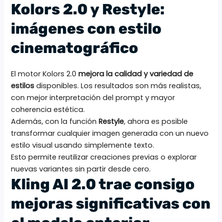
Kolors 2.0 y Restyle:
imágenes con estilo
cinematográfico
El motor Kolors 2.0
mejora la calidad y variedad de
estilos
disponibles. Los resultados son más realistas,
con mejor interpretación del prompt y mayor
coherencia estética.
Además, con la función
Restyle
, ahora es posible
transformar cualquier imagen generada con un nuevo
estilo visual usando simplemente texto.
Esto permite reutilizar creaciones previas o explorar
nuevas variantes sin partir desde cero.
Kling AI 2.0 trae consigo
mejoras significativas con