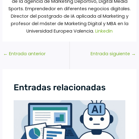
de la agencia de Marketing Deportivo, Digital Media
Sports. Emprendedor en diferentes negocios digitales.
Director del postgrado de IA aplicada al Marketing y
profesor del máster de Marketing Digital y MBA en la
Universidad Europea Valencia.
Linkedin
←
Entrada anterior
Entrada siguiente
→
Entradas relacionadas