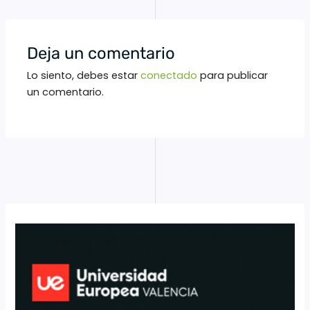
Deja un comentario
Lo siento, debes estar
conectado
para publicar
un comentario.