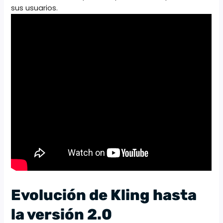
sus usuarios.
Evolución de Kling hasta
la versión 2.0