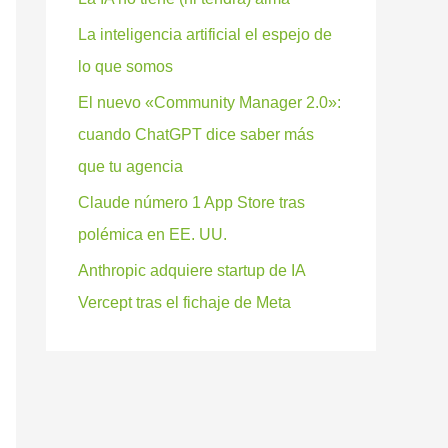
La inteligencia artificial el espejo de
lo que somos
El nuevo «Community Manager 2.0»:
cuando ChatGPT dice saber más
que tu agencia
Claude número 1 App Store tras
polémica en EE. UU.
Anthropic adquiere startup de IA
Vercept tras el fichaje de Meta