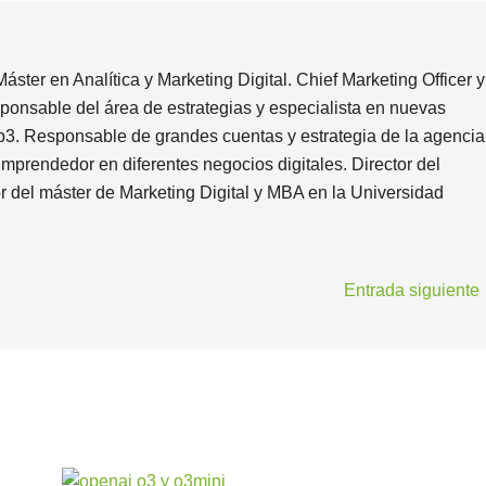
ster en Analítica y Marketing Digital. Chief Marketing Officer y
ponsable del área de estrategias y especialista en nuevas
 Web3. Responsable de grandes cuentas y estrategia de la agencia
Emprendedor en diferentes negocios digitales. Director del
or del máster de Marketing Digital y MBA en la Universidad
Entrada siguiente