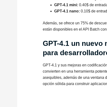
GPT-4.1 mini:
0.40$ de entrada
GPT-4.1 nano:
0.10$ de entrad
Además, se ofrece un 75% de descuen
están disponibles en el API Batch co
GPT-4.1 un nuevo
para desarrollador
GPT-4.1 y sus mejoras en codificación
convierten en una herramienta potent
asequibles, además de una ventana de
opción sólida para construir aplicacio