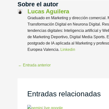
Sobre el autor
Lucas Aguilera
Graduado en Marketing y dirección comercial. Má
Transformación Digital en Neurona Digital. Res
tendencias digitales: Inteligencia artificial y
de Marketing Deportivo, Digital Media Sports. 
postgrado de IA aplicada al Marketing y profes
Europea Valencia.
Linkedin
←
Entrada anterior
Entradas relacionadas