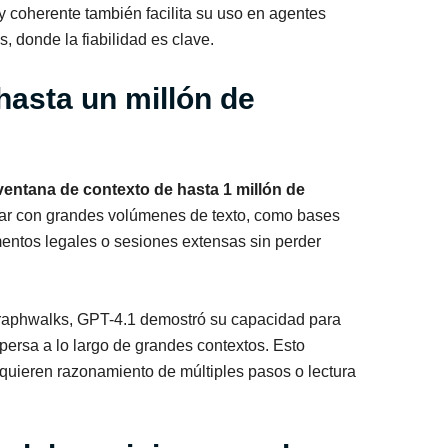
 coherente también facilita su uso en agentes
, donde la fiabilidad es clave.
hasta un millón de
ventana de contexto de hasta 1 millón de
ajar con grandes volúmenes de texto, como bases
entos legales o sesiones extensas sin perder
phwalks, GPT-4.1 demostró su capacidad para
ispersa a lo largo de grandes contextos. Esto
quieren razonamiento de múltiples pasos o lectura
.