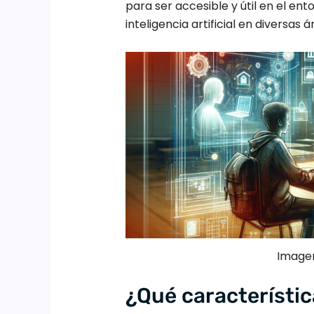
para ser accesible y útil en el ento
inteligencia artificial en diversas
Imagen
¿Qué característi