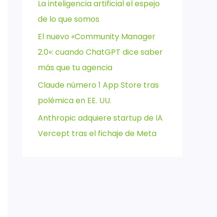
La inteligencia artificial el espejo
de lo que somos
El nuevo «Community Manager
2.0»: cuando ChatGPT dice saber
más que tu agencia
Claude número 1 App Store tras
polémica en EE. UU.
Anthropic adquiere startup de IA
Vercept tras el fichaje de Meta