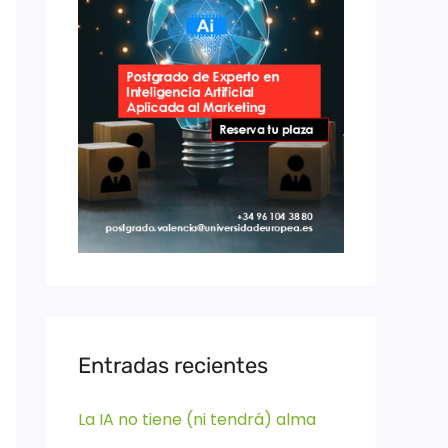
Entradas recientes
La IA no tiene (ni tendrá) alma