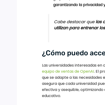
garantizando la privacidad y
Cabe destacar que
las 
utilizan para entrenar l
¿Cómo puedo acce
Las universidades interesadas en
equipo de ventas de OpenAI
. El 
que se adapte a las necesidades es
asegura que cada universidad pu
efectiva y asequible, optimizando 
educativo.