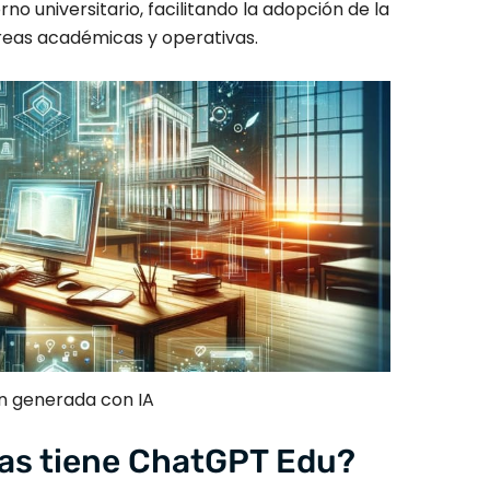
rno universitario, facilitando la adopción de la
 áreas académicas y operativas.
 generada con IA
cas tiene ChatGPT Edu?