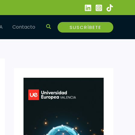
Buscar
IA
Contacto
SUSCRÍBETE