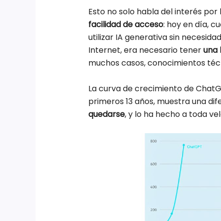
Esto no solo habla del interés por l
facilidad de acceso
: hoy en día, 
utilizar IA generativa sin necesidad
Internet, era necesario tener
una 
muchos casos, conocimientos téc
La curva de crecimiento de ChatG
primeros 13 años, muestra una dif
quedarse
, y lo ha hecho a toda ve