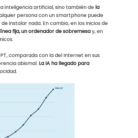
a inteligencia artificial, sino también de
la
cualquier persona con un smartphone puede
 de instalar nada. En cambio, en los inicios de
línea fija, un ordenador de sobremesa
y, en
nicos.
PT, comparada con la del Internet en sus
erencia abismal.
La IA ha llegado para
locidad.