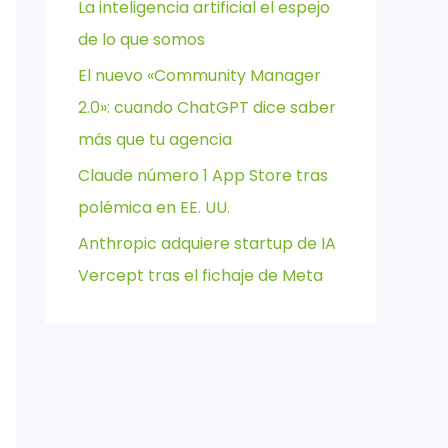
La inteligencia artificial el espejo
de lo que somos
El nuevo «Community Manager
2.0»: cuando ChatGPT dice saber
más que tu agencia
Claude número 1 App Store tras
polémica en EE. UU.
Anthropic adquiere startup de IA
Vercept tras el fichaje de Meta