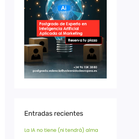
Entradas recientes
La IA no tiene (ni tendrá) alma