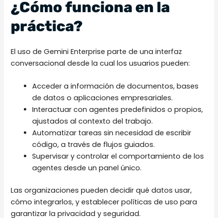
¿Cómo funciona en la
práctica?
El uso de Gemini Enterprise parte de una interfaz
conversacional desde la cual los usuarios pueden:
Acceder a información de documentos, bases
de datos o aplicaciones empresariales.
Interactuar con agentes predefinidos o propios,
ajustados al contexto del trabajo.
Automatizar tareas sin necesidad de escribir
código, a través de flujos guiados.
Supervisar y controlar el comportamiento de los
agentes desde un panel único.
Las organizaciones pueden decidir qué datos usar,
cómo integrarlos, y establecer políticas de uso para
garantizar la privacidad y seguridad.