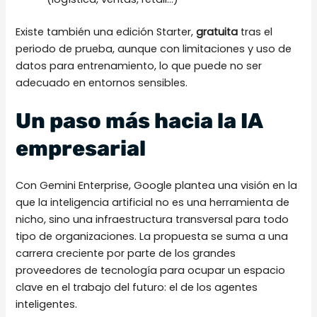
Existe también una edición Starter,
gratuita
tras el
periodo de prueba, aunque con limitaciones y uso de
datos para entrenamiento, lo que puede no ser
adecuado en entornos sensibles.
Un paso más hacia la IA
empresarial
Con Gemini Enterprise, Google plantea una visión en la
que la inteligencia artificial no es una herramienta de
nicho, sino una infraestructura transversal para todo
tipo de organizaciones. La propuesta se suma a una
carrera creciente por parte de los grandes
proveedores de tecnología para ocupar un espacio
clave en el trabajo del futuro: el de los agentes
inteligentes.