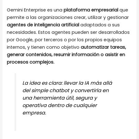
Gemini Enterprise es una
plataforma empresarial
que
permite a las organizaciones crear, utilizar y gestionar
agentes de inteligencia artificial
adaptados a sus
necesidades. Estos agentes pueden ser desarrollados
por Google, por terceros o por los propios equipos
internos, y tienen como objetivo
automatizar tareas,
generar contenidos, resumir información o asistir en
procesos complejos.
La idea es clara: llevar la IA más allá
del simple chatbot y convertirla en
una herramienta útil, segura y
operativa dentro de cualquier
empresa.