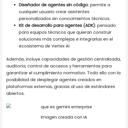
Diseñador de agentes sin código
: permite a
cualquier usuario crear asistentes
personalizados sin conocimientos técnicos.
Kit de desarrollo para agentes (ADK)
: pensado
para equipos técnicos que quieran construir
soluciones más complejas e integrarlas en el
ecosistema de Vertex AI.
Además, incluye capacidades de gestión centralizada,
auditoría, control de accesos y herramientas para
garantizar el cumplimiento normativo. Todo ello con la
posibilidad de desplegar agentes creados en
plataformas externas, gracias al uso de estándares
abiertos.
Imagen creada con IA