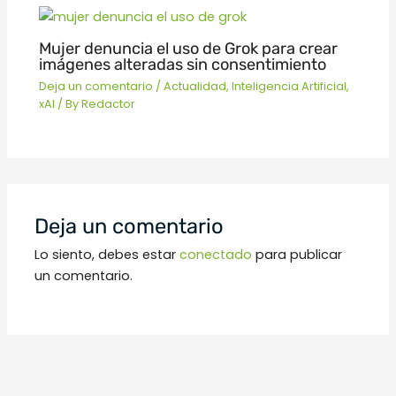
Mujer denuncia el uso de Grok para crear
imágenes alteradas sin consentimiento
Deja un comentario
/
Actualidad
,
Inteligencia Artificial
,
xAI
/ By
Redactor
Deja un comentario
Lo siento, debes estar
conectado
para publicar
un comentario.