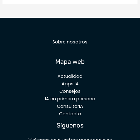
Sobre nosotros
Mapa web
Actualidad
Apps IA
Consejos
IA en primera persona
ConsultorIA
Contacto
Síguenos
Visítanos en nuestras redes sociales