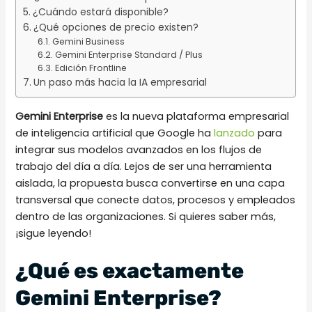
¿Cuándo estará disponible?
¿Qué opciones de precio existen?
Gemini Business
Gemini Enterprise Standard / Plus
Edición Frontline
Un paso más hacia la IA empresarial
Gemini Enterprise
es la nueva plataforma empresarial
de inteligencia artificial que Google ha
lanzado
para
integrar sus modelos avanzados en los flujos de
trabajo del día a día. Lejos de ser una herramienta
aislada, la propuesta busca convertirse en una capa
transversal que conecte datos, procesos y empleados
dentro de las organizaciones. Si quieres saber más,
¡sigue leyendo!
¿Qué es exactamente
Gemini Enterprise?