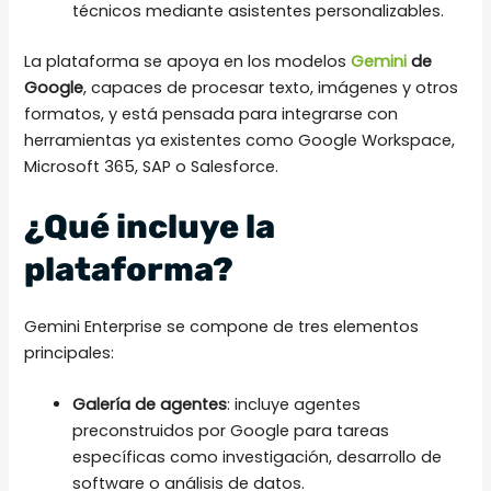
técnicos mediante asistentes personalizables.
La plataforma se apoya en los modelos
Gemini
de
Google
, capaces de procesar texto, imágenes y otros
formatos, y está pensada para integrarse con
herramientas ya existentes como Google Workspace,
Microsoft 365, SAP o Salesforce.
¿Qué incluye la
plataforma?
Gemini Enterprise se compone de tres elementos
principales:
Galería de agentes
: incluye agentes
preconstruidos por Google para tareas
específicas como investigación, desarrollo de
software o análisis de datos.