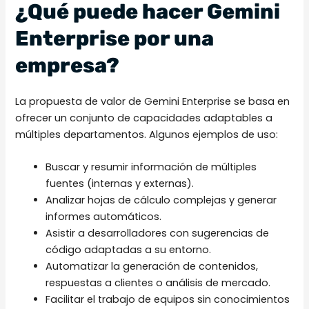
¿Qué puede hacer Gemini
Enterprise por una
empresa?
La propuesta de valor de Gemini Enterprise se basa en
ofrecer un conjunto de capacidades adaptables a
múltiples departamentos. Algunos ejemplos de uso:
Buscar y resumir información de múltiples
fuentes (internas y externas).
Analizar hojas de cálculo complejas y generar
informes automáticos.
Asistir a desarrolladores con sugerencias de
código adaptadas a su entorno.
Automatizar la generación de contenidos,
respuestas a clientes o análisis de mercado.
Facilitar el trabajo de equipos sin conocimientos