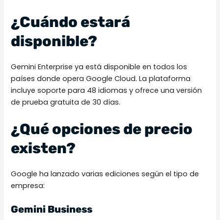
¿Cuándo estará
disponible?
Gemini Enterprise ya está disponible en todos los
países donde opera Google Cloud. La plataforma
incluye soporte para 48 idiomas y ofrece una versión
de prueba gratuita de 30 días.
¿Qué opciones de precio
existen?
Google ha lanzado varias ediciones según el tipo de
empresa:
Gemini Business