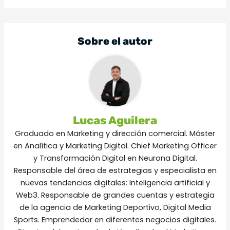
Sobre el autor
Lucas Aguilera
Graduado en Marketing y dirección comercial. Máster
en Analítica y Marketing Digital. Chief Marketing Officer
y Transformación Digital en Neurona Digital.
Responsable del área de estrategias y especialista en
nuevas tendencias digitales: Inteligencia artificial y
Web3. Responsable de grandes cuentas y estrategia
de la agencia de Marketing Deportivo, Digital Media
Sports. Emprendedor en diferentes negocios digitales.