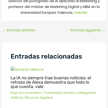
Director del postgrado de IA aplicada al Marketing y
profesor del máster de Marketing Digital y MBA en la
Universidad Europea Valencia.
Linkedin
←
Entrada anterior
Entrada siguiente
→
Entradas relacionadas
La IA no siempre trae buenas noticias: el
retraso de Alexa demuestra que todo lo
que cuesta, vale
Deja un comentario
/
Actualidad
,
Amazon
,
Inteligencia
Artificial
/ By
Lucas Aguilera