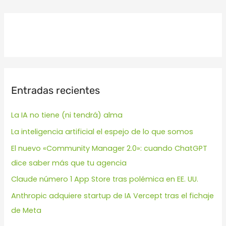
Entradas recientes
La IA no tiene (ni tendrá) alma
La inteligencia artificial el espejo de lo que somos
El nuevo «Community Manager 2.0»: cuando ChatGPT
dice saber más que tu agencia
Claude número 1 App Store tras polémica en EE. UU.
Anthropic adquiere startup de IA Vercept tras el fichaje
de Meta