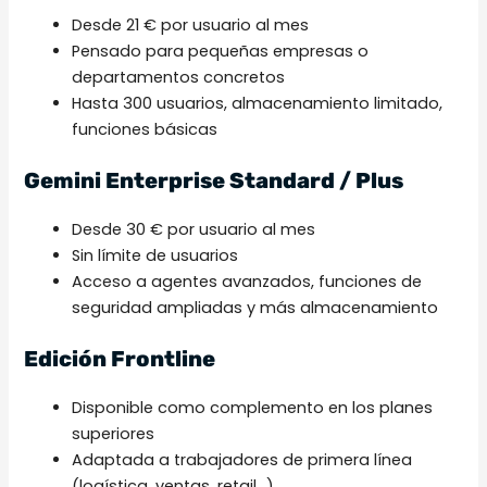
Desde 21 € por usuario al mes
Pensado para pequeñas empresas o
departamentos concretos
Hasta 300 usuarios, almacenamiento limitado,
funciones básicas
Gemini Enterprise Standard / Plus
Desde 30 € por usuario al mes
Sin límite de usuarios
Acceso a agentes avanzados, funciones de
seguridad ampliadas y más almacenamiento
Edición Frontline
Disponible como complemento en los planes
superiores
Adaptada a trabajadores de primera línea
(logística, ventas, retail…)