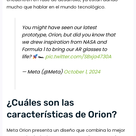
mucho que hablar en el mundo tecnológico.
You might have seen our latest
prototype, Orion, but did you know that
we drew inspiration from NASA and
Formula 1 to bring our AR glasses to
life?
🏎
pic.twitter.com/SBxja4730A
— Meta (@Meta)
October 1, 2024
¿Cuáles son las
características de Orion?
Meta Orion presenta un diseño que combina lo mejor