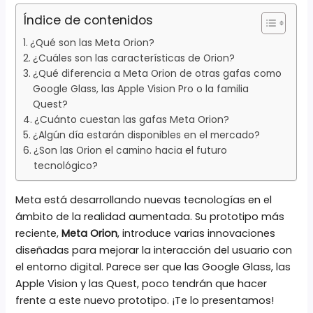
Índice de contenidos
¿Qué son las Meta Orion?
¿Cuáles son las características de Orion?
¿Qué diferencia a Meta Orion de otras gafas como
Google Glass, las Apple Vision Pro o la familia
Quest?
¿Cuánto cuestan las gafas Meta Orion?
¿Algún día estarán disponibles en el mercado?
¿Son las Orion el camino hacia el futuro
tecnológico?
Meta está desarrollando nuevas tecnologías en el
ámbito de la realidad aumentada. Su prototipo más
reciente,
Meta Orion
, introduce varias innovaciones
diseñadas para mejorar la interacción del usuario con
el entorno digital. Parece ser que las Google Glass, las
Apple Vision y las Quest, poco tendrán que hacer
frente a este nuevo prototipo. ¡Te lo presentamos!