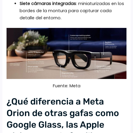
Siete cámaras integradas
: miniaturizadas en los
bordes de la montura para capturar cada
detalle del entorno.
Fuente: Meta
¿Qué diferencia a Meta
Orion de otras gafas como
Google Glass, las Apple