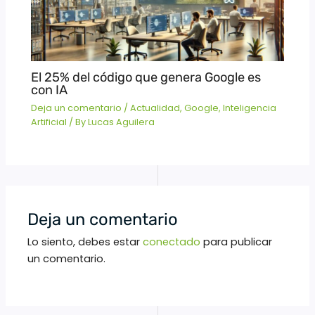
El 25% del código que genera Google es
con IA
Deja un comentario
/
Actualidad
,
Google
,
Inteligencia
Artificial
/ By
Lucas Aguilera
Deja un comentario
Lo siento, debes estar
conectado
para publicar
un comentario.