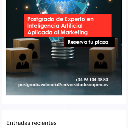
Entradas recientes