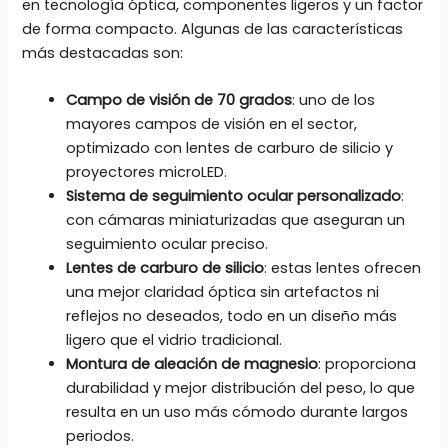
en tecnología óptica, componentes ligeros y un factor
de forma compacto. Algunas de las características
más destacadas son:
Campo de visión
de 70 grados
: uno de los
mayores campos de visión en el sector,
optimizado con lentes de carburo de silicio y
proyectores microLED.
Sistema de seguimiento ocular personalizado
:
con cámaras miniaturizadas que aseguran un
seguimiento ocular preciso.
Lentes de carburo de silicio
: estas lentes ofrecen
una mejor claridad óptica sin artefactos ni
reflejos no deseados, todo en un diseño más
ligero que el vidrio tradicional.
Montura de aleación de magnesio
: proporciona
durabilidad y mejor distribución del peso, lo que
resulta en un uso más cómodo durante largos
periodos.