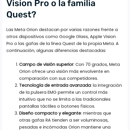
Vision Pro o la familia
Quest?
Las Meta Orion destacan por varias razones frente a
otros dispositivos como Google Glass, Apple Vision
Pro o las gafas de la línea Quest de la propia Meta. A
continuación, algunas diferencias destacadas:
Campo de visión superior
: Con 70 grados, Meta
Orion ofrece una visión más envolvente en
comparación con sus competidores.
Tecnología de entrada avanzada
: la integración
de la pulsera EMG permite un control más
intuitivo que no se limita a las tradicionales
pantallas táctiles o botones físicos.
Diseño compacto y elegante
: mientras que
otras gafas RA tienden a ser voluminosas,
pesadas e incómodas Orion mantiene una