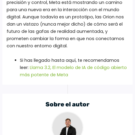
precisión y control, Meta está mostrando un camino
para una nueva era en la interacción con el mundo
digital. Aunque todavía es un prototipo, las Orion nos
dan un vistazo (nunca mejor dicho) de cómo será el
futuro de las gafas de realidad aumentada, y
prometen cambiar la forma en que nos conectamos
con nuestro entorno digital.
Si has llegado hasta aquí, te recomendamos
leer:
Llama 3.2, El modelo de IA de código abierto
más potente de Meta
Sobre el autor