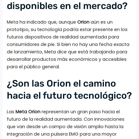
disponibles en el mercado?
Meta ha indicado que, aunque
Orion
aún es un
prototipo, su tecnología podría estar presente en los
futuros dispositivos de realidad aumentada para
consumidores de pie. Si bien no hay una fecha exacta
de lanzamiento, Meta dice que está trabajando para
desarrollar productos más económicos y accesibles
para el público general.
¿Son las Orion el camino
hacia el futuro tecnológico?
Las
Meta Orion
representan un gran paso hacia el
futuro de la realidad aumentada. Con innovaciones
que van desde un campo de visión amplio hasta la
integración de una pulsera EMG para una mayor