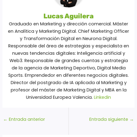
Lucas Aguilera
Graduado en Marketing y dirección comercial. Máster
en Analítica y Marketing Digital. Chief Marketing Officer
y Transformación Digital en Neurona Digital.
Responsable del área de estrategias y especialista en
nuevas tendencias digitales: Inteligencia artificial y
Web3. Responsable de grandes cuentas y estrategia
de la agencia de Marketing Deportivo, Digital Media
Sports. Emprendedor en diferentes negocios digitales.
Director del postgrado de IA aplicada al Marketing y
profesor del máster de Marketing Digital y MBA en la
Universidad Europea Valencia.
Linkedin
←
Entrada anterior
Entrada siguiente
→