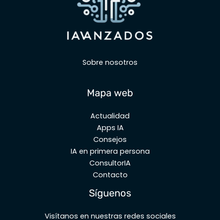
Sobre nosotros
Mapa web
Actualidad
Apps IA
Consejos
IA en primera persona
ConsultorIA
Contacto
Síguenos
Visítanos en nuestras redes sociales