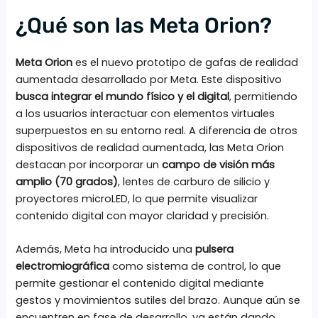
¿Qué son las Meta Orion?
Meta Orion
es el nuevo prototipo de gafas de realidad
aumentada desarrollado por Meta. Este dispositivo
busca integrar el mundo físico y el digital
, permitiendo
a los usuarios interactuar con elementos virtuales
superpuestos en su entorno real. A diferencia de otros
dispositivos de realidad aumentada, las Meta Orion
destacan por incorporar un
campo de visión más
amplio (70 grados)
, lentes de carburo de silicio y
proyectores microLED, lo que permite visualizar
contenido digital con mayor claridad y precisión.
Además, Meta ha introducido una
pulsera
electromiográfica
como sistema de control, lo que
permite gestionar el contenido digital mediante
gestos y movimientos sutiles del brazo. Aunque aún se
encuentren en fase de desarrollo, ya están dando