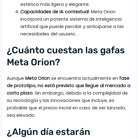
estética más ligera y elegante.
Capacidades de IA contextual
: Meta Orion
incorpora un potente sistema de inteligencia
artificial que puede percibir y anticiparse a las
necesidades del usuario.
¿Cuánto cuestan las gafas
Meta Orion?
Aunque
Meta Orion
se encuentra actualmente en
fase
de prototipo, no está previsto que llegue al mercado a
corto plazo
. Sin embargo, debido a la complejidad de
su tecnología y las innovaciones que incluye, es
probable que el precio inicial en caso de ser lanzado,
sea elevado.
¿Algún día estarán