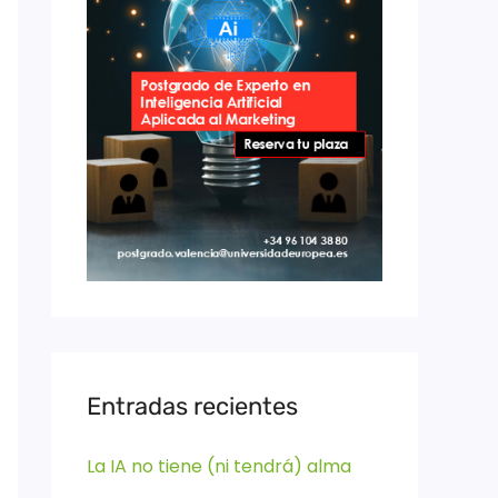
Entradas recientes
La IA no tiene (ni tendrá) alma