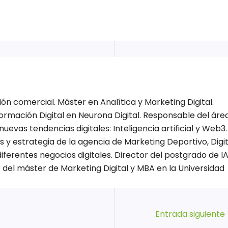
n comercial. Máster en Analítica y Marketing Digital.
ormación Digital en Neurona Digital. Responsable del áre
nuevas tendencias digitales: Inteligencia artificial y Web3.
y estrategia de la agencia de Marketing Deportivo, Digit
ferentes negocios digitales. Director del postgrado de I
 del máster de Marketing Digital y MBA en la Universidad
Entrada siguiente