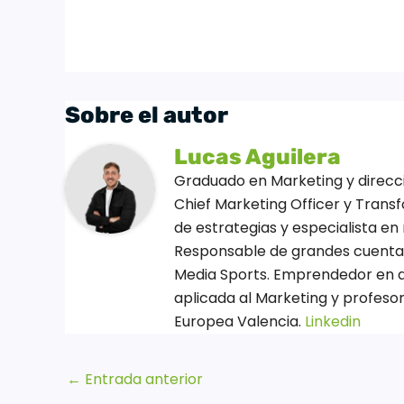
Sobre el autor
Lucas Aguilera
Graduado en Marketing y direcció
Chief Marketing Officer y Transf
de estrategias y especialista en 
Responsable de grandes cuentas 
Media Sports. Emprendedor en di
aplicada al Marketing y profesor
Europea Valencia.
Linkedin
←
Entrada anterior