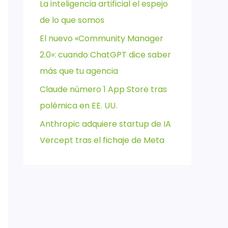
La inteligencia artificial el espejo
de lo que somos
El nuevo «Community Manager
2.0»: cuando ChatGPT dice saber
más que tu agencia
Claude número 1 App Store tras
polémica en EE. UU.
Anthropic adquiere startup de IA
Vercept tras el fichaje de Meta