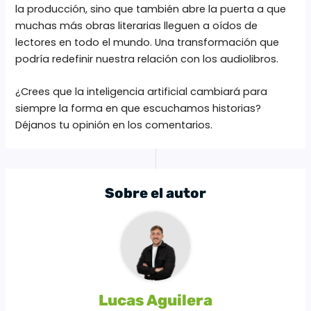
la producción, sino que también abre la puerta a que
muchas más obras literarias lleguen a oídos de
lectores en todo el mundo. Una transformación que
podría redefinir nuestra relación con los audiolibros.
¿Crees que la inteligencia artificial cambiará para
siempre la forma en que escuchamos historias?
Déjanos tu opinión en los comentarios.
Sobre el autor
Lucas Aguilera