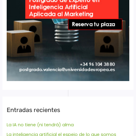
Entradas recientes
La IA no tiene (ni tendrá) alma
La inteligencia artificial el espejo de lo que somos