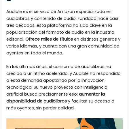
Audible es el servicio de Amazon especializado en
audiolibros y contenido de audio. Fundada hace casi
tres décadas, esta plataforma ha sido clave en la
popularización del formato de audio en la industria
editorial.
Ofrece miles de títulos
en distintos géneros y
varios idiomas, y cuenta con una gran comunidad de
oyentes en todo el mundo.
En los últimos años, el consumo de audiolibros ha
crecido a un ritmo acelerado, y Audible ha respondido
a esta demanda apostando por la innovación
tecnológica. Su nuevo proyecto con inteligencia
artificial busca precisamente eso:
aumentar la
disponibilidad de audiolibros
y facilitar su acceso a
más oyentes, sin perder calidad.