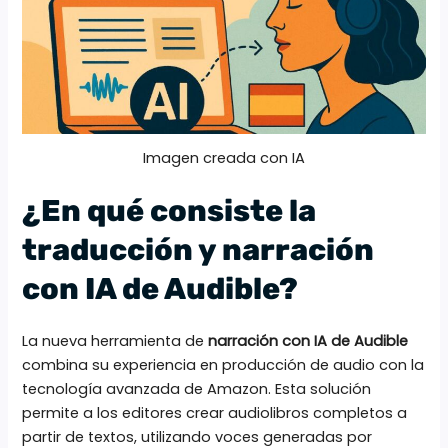
Imagen creada con IA
¿En qué consiste la
traducción y narración
con IA de Audible?
La nueva herramienta de
narración con IA de Audible
combina su experiencia en producción de audio con la
tecnología avanzada de Amazon. Esta solución
permite a los editores crear audiolibros completos a
partir de textos, utilizando voces generadas por