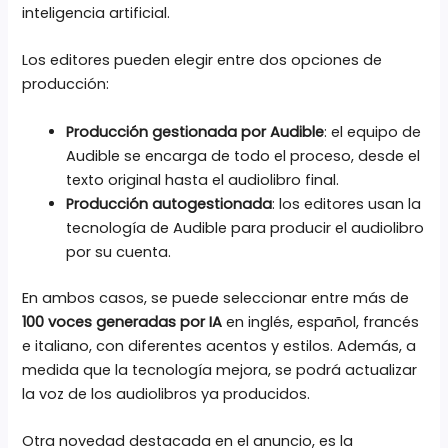
inteligencia artificial.
Los editores pueden elegir entre dos opciones de
producción:
Producción gestionada por Audible
: el equipo de
Audible se encarga de todo el proceso, desde el
texto original hasta el audiolibro final.
Producción autogestionada
: los editores usan la
tecnología de Audible para producir el audiolibro
por su cuenta.
En ambos casos, se puede seleccionar entre más de
100 voces generadas por IA
en inglés, español, francés
e italiano, con diferentes acentos y estilos. Además, a
medida que la tecnología mejora, se podrá actualizar
la voz de los audiolibros ya producidos.
Otra novedad destacada en el anuncio, es la