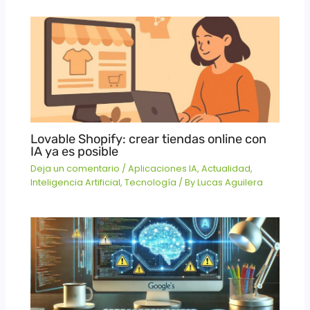
Lovable Shopify: crear tiendas online con
IA ya es posible
Deja un comentario
/
Aplicaciones IA
,
Actualidad
,
Inteligencia Artificial
,
Tecnología
/ By
Lucas Aguilera