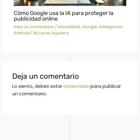
Cómo Google usa la IA para proteger la
publicidad online
Deja un comentario
/
Actualidad
,
Google
,
Inteligencia
Artificial
/ By
Lucas Aguilera
Deja un comentario
Lo siento, debes estar
conectado
para publicar
un comentario.