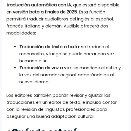
traducción automática con IA
, que estará disponible
en
versión beta a finales de 2025
. Esta función
permitirá traducir audiolibros del inglés al español,
francés, italiano y alemán. Audible ofrecerá dos
modalidades:
Traducción de texto a texto
: se traduce el
manuscrito, y luego se puede narrar con voz
humana o IA.
Traducción de voz a voz
: se mantiene el estilo y
la voz del narrador original, adaptándolos al
nuevo idioma.
Los editores también podrán revisar y ajustar las
traducciones en un editor de texto, e incluso contar
con la revisión de lingüistas profesionales para
asegurar una buena adaptación cultural.