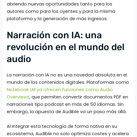
abriendo nuevas oportunidades tanto para los
autores como para los oyentes y para la misma
plataforma y la generación de más ingresos.
Narración con IA: una
revolución en el mundo del
audio
La narración con IA no es una novedad absoluta en el
mundo de los contenidos digitales. Plataformas como
Notebook LM ya ofrecen funciones como Audio
Overviews
, que permiten convertir documentos PDF en
narraciones tipo podcast en más de 50 idiomas. Sin
embargo, la apuesta de Audible va un paso más allá.
Al integrar esta tecnología de forma nativa en su
ecosistema, Audible no solo optimiza costes y acelera