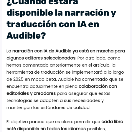
¿Cuándo estará
disponible la narración y
traducción con IA en
Audible?
La
narración con IA de Audible
ya está en marcha para
algunos editores seleccionados
. Por otro lado, como
hemos comentado anteriormente en el artículo, la
herramienta de traducción se implementará a lo largo
de 2025 en modo beta. Audible ha comentado que se
encuentra actualmente en plena
colaboración con
editoriales y creadores
para asegurar que estas
tecnologías se adapten a sus necesidades y
mantengan los estándares de calidad.
El objetivo parece que es claro: permitir que
cada libro
esté disponible en todos los idiomas
posibles,