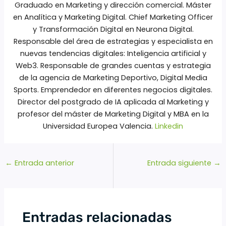
Graduado en Marketing y dirección comercial. Máster
en Analítica y Marketing Digital. Chief Marketing Officer
y Transformación Digital en Neurona Digital.
Responsable del área de estrategias y especialista en
nuevas tendencias digitales: Inteligencia artificial y
Web3. Responsable de grandes cuentas y estrategia
de la agencia de Marketing Deportivo, Digital Media
Sports. Emprendedor en diferentes negocios digitales.
Director del postgrado de IA aplicada al Marketing y
profesor del máster de Marketing Digital y MBA en la
Universidad Europea Valencia.
Linkedin
←
Entrada anterior
Entrada siguiente
→
Entradas relacionadas