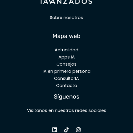
Sobre nosotros
Mapa web
Actualidad
Apps IA
Consejos
IA en primera persona
ConsultorIA
Contacto
Síguenos
Visítanos en nuestras redes sociales