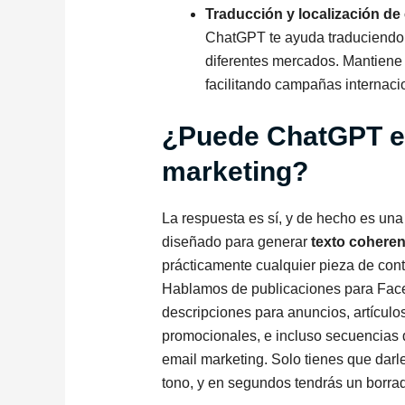
Traducción y localización de
ChatGPT te ayuda traduciendo 
diferentes mercados. Mantiene 
facilitando campañas internaci
¿Puede ChatGPT es
marketing?
La respuesta es sí, y de hecho es un
diseñado para generar
texto coheren
prácticamente cualquier pieza de cont
Hablamos de publicaciones para Facebo
descripciones para anuncios, artículo
promocionales, e incluso secuencias 
email marketing
. Solo tienes que darl
tono, y en segundos tendrás un borrad