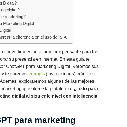
 Digital?
g digital?
de marketing?
 Marketing Digital
igital
rcar la diferencia en el uso de la IA
a convertido en un aliado indispensable para las
ar su presencia en Internet. En esta guía te
ar ChatGPT para Marketing Digital. Veremos sus
e y te daremos
prompts
(instrucciones) prácticos
l. Además, exploraremos algunas de las mejores
 marketing que ofrece la plataforma.
¿Listo para
ing digital al siguiente nivel con inteligencia
PT para marketing