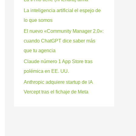
La inteligencia artificial el espejo de
lo que somos
El nuevo «Community Manager 2.0»:
cuando ChatGPT dice saber más
que tu agencia
Claude número 1 App Store tras
polémica en EE. UU.
Anthropic adquiere startup de IA
Vercept tras el fichaje de Meta