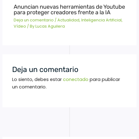
Anuncian nuevas herramientas de Youtube
para proteger creadores frente a la IA
Deja un comentario
/
Actualidad
,
Inteligencia Artificial
,
Vídeo
/ By
Lucas Aguilera
Deja un comentario
Lo siento, debes estar
conectado
para publicar
un comentario.