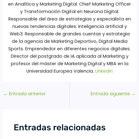
en Analítica y Marketing Digital. Chief Marketing Officer
y Transformación Digital en Neurona Digital.
Responsable del área de estrategias y especialista en
nuevas tendencias digitales: Inteligencia artificial y
Web3. Responsable de grandes cuentas y estrategia
de la agencia de Marketing Deportivo, Digital Media
Sports. Emprendedor en diferentes negocios digitales.
Director del postgrado de IA aplicada al Marketing y
profesor del máster de Marketing Digital y MBA en la
Universidad Europea Valencia.
Linkedin
←
Entrada anterior
Entrada siguiente
→
Entradas relacionadas