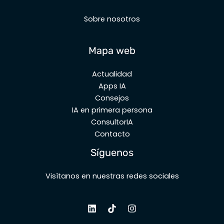
Sobre nosotros
Mapa web
Actualidad
Apps IA
Consejos
IA en primera persona
ConsultorIA
Contacto
Síguenos
Visítanos en nuestras redes sociales