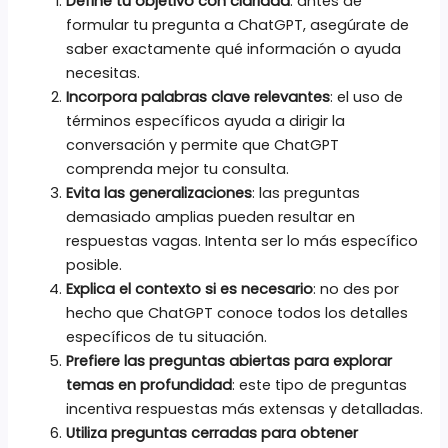
Define tu objetivo con claridad
: antes de
formular tu pregunta a ChatGPT, asegúrate de
saber exactamente qué información o ayuda
necesitas.
Incorpora palabras clave relevantes
: el uso de
términos específicos ayuda a dirigir la
conversación y permite que ChatGPT
comprenda mejor tu consulta.
Evita las generalizaciones
: las preguntas
demasiado amplias pueden resultar en
respuestas vagas. Intenta ser lo más específico
posible.
Explica el contexto si es necesario
: no des por
hecho que ChatGPT conoce todos los detalles
específicos de tu situación.
Prefiere las preguntas abiertas para explorar
temas en profundidad
: este tipo de preguntas
incentiva respuestas más extensas y detalladas.
Utiliza preguntas cerradas para obtener