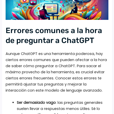
Errores comunes a la hora
de preguntar a ChatGPT
Aunque ChatGPT es una herramienta poderosa, hay
ciertos errores comunes que pueden afectar a la hora
de saber cómo preguntar a ChatGPT. Para sacar el
máximo provecho de la herramienta, es crucial evitar
ciertos errores frecuentes. Conocer estos errores te
permitirá ajustar tus preguntas y mejorar la
interacción con este modelo de lenguaje avanzado.
Ser demasiado vago
: las preguntas generales
suelen llevar a respuestas menos útiles. Sé lo