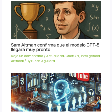
Sam Altman confirma que el modelo GPT‑5
llegará muy pronto
Deja un comentario
/
Actualidad
,
ChatGPT
,
Inteligencia
Artificial
/ By
Lucas Aguilera