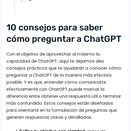
10 consejos para saber
cómo preguntar a ChatGPT
Con el objetivo de aprovechar al máximo la
capacidad de ChatGPT, aquí te dejamos diez
consejos prácticos que te ayudarán a conocer cómo
preguntar a ChatGPT de la manera más efectiva
posible. Y es que, entender cómo comunicarte
efectivamente con ChatGPT puede marcar la
diferencia entre obtener una respuesta útil o terminar
más confundido. Estos consejos están diseñados
para orientarte en la formulación de preguntas que
generen respuestas claras y detalladas.