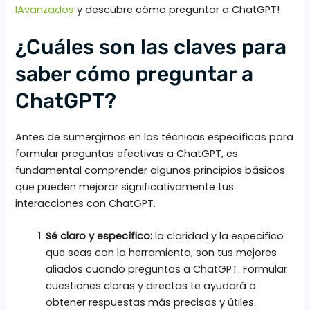
IAvanzados
y descubre cómo preguntar a ChatGPT!
¿Cuáles son las claves para
saber cómo preguntar a
ChatGPT?
Antes de sumergirnos en las técnicas específicas para
formular preguntas efectivas a ChatGPT, es
fundamental comprender algunos principios básicos
que pueden mejorar significativamente tus
interacciones con ChatGPT.
Sé claro y específico:
la claridad y la especifico
que seas con la herramienta, son tus mejores
aliados cuando preguntas a ChatGPT. Formular
cuestiones claras y directas te ayudará a
obtener respuestas más precisas y útiles.