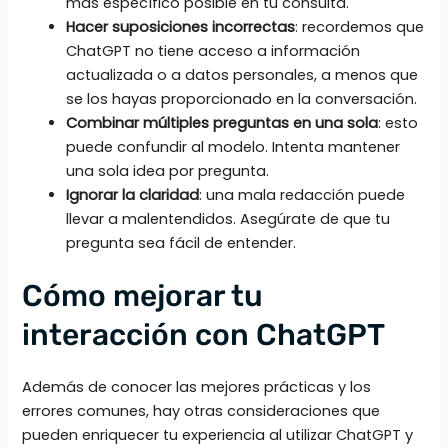
más específico posible en tu consulta.
Hacer suposiciones incorrectas
: recordemos que
ChatGPT no tiene acceso a información
actualizada o a datos personales, a menos que
se los hayas proporcionado en la conversación.
Combinar múltiples preguntas en una sola
: esto
puede confundir al modelo. Intenta mantener
una sola idea por pregunta.
Ignorar la claridad
: una mala redacción puede
llevar a malentendidos. Asegúrate de que tu
pregunta sea fácil de entender.
Cómo mejorar tu
interacción con ChatGPT
Además de conocer las mejores prácticas y los
errores comunes, hay otras consideraciones que
pueden enriquecer tu experiencia al utilizar ChatGPT y