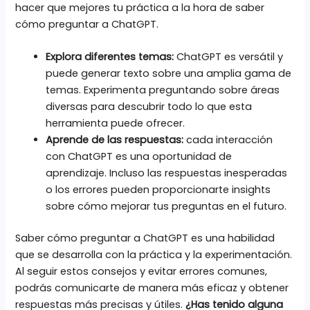
hacer que mejores tu práctica a la hora de saber
cómo preguntar a ChatGPT.
Explora diferentes temas:
ChatGPT es versátil y
puede generar texto sobre una amplia gama de
temas. Experimenta preguntando sobre áreas
diversas para descubrir todo lo que esta
herramienta puede ofrecer.
Aprende de las respuestas:
cada interacción
con ChatGPT es una oportunidad de
aprendizaje. Incluso las respuestas inesperadas
o los errores pueden proporcionarte insights
sobre cómo mejorar tus preguntas en el futuro.
Saber cómo preguntar a ChatGPT es una habilidad
que se desarrolla con la práctica y la experimentación.
Al seguir estos consejos y evitar errores comunes,
podrás comunicarte de manera más eficaz y obtener
respuestas más precisas y útiles.
¿Has tenido alguna