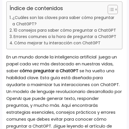
Índice de contenidos
¿Cuáles son las claves para saber cómo preguntar
a ChatGPT?
10 consejos para saber cómo preguntar a ChatGPT
Errores comunes a la hora de preguntar a ChatGPT
Cómo mejorar tu interacción con ChatGPT
En un mundo donde la inteligencia artificial juega un
papel cada vez más destacado en nuestras vidas,
saber
cómo preguntar a ChatGPT
se ha vuelto una
habilidad clave. Esta guía está diseñada para
ayudarte a maximizar tus interacciones con ChatGPT.
Un modelo de lenguaje revolucionario desarrollado por
OpenAI que puede generar texto, responder
preguntas, y mucho más. Aquí encontrarás
estrategias esenciales, consejos prácticos y errores
comunes que debes evitar para conocer cómo
preguntar a ChatGPT. ¡Sigue leyendo el artículo de