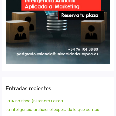
Entradas recientes
La IA no tiene (ni tendrá) alma
La inteligencia artificial el espejo de lo que somos