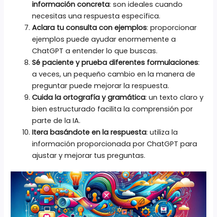
información concreta
: son ideales cuando
necesitas una respuesta específica.
Aclara tu consulta con ejemplos
: proporcionar
ejemplos puede ayudar enormemente a
ChatGPT a entender lo que buscas.
Sé paciente y prueba diferentes formulaciones
:
a veces, un pequeño cambio en la manera de
preguntar puede mejorar la respuesta.
Cuida la ortografía y gramática
: un texto claro y
bien estructurado facilita la comprensión por
parte de la IA.
Itera basándote en la respuesta
: utiliza la
información proporcionada por ChatGPT para
ajustar y mejorar tus preguntas.