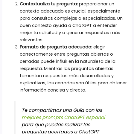
Contextualiza tu pregunta:
proporcionar un
contexto adecuado es crucial, especialmente
para consultas complejas o especializadas. Un
buen contexto ayuda a ChatGPT a entender
mejor tu solicitud y a generar respuestas más
relevantes.
Formato de pregunta adecuado:
elegir
correctamente entre preguntas abiertas o
cerradas puede influir en la naturaleza de la
respuesta. Mientras las preguntas abiertas
fomentan respuestas más desarrolladas y
explicativas, las cerradas son útiles para obtener
información concisa y directa.
Te compartimos una Guía con los
mejores prompts ChatGPT español
para que puedas realizar las
preguntas acertadas a ChatGPT