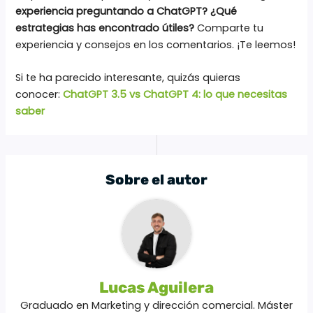
experiencia preguntando a ChatGPT? ¿Qué
estrategias has encontrado útiles?
Comparte tu
experiencia y consejos en los comentarios. ¡Te leemos!
Si te ha parecido interesante, quizás quieras
conocer:
ChatGPT 3.5 vs ChatGPT 4: lo que necesitas
saber
Sobre el autor
Lucas Aguilera
Graduado en Marketing y dirección comercial. Máster