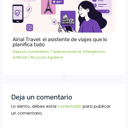
Airial Travel: el asistente de viajes que lo
planifica todo
Deja un comentario
/
Aplicaciones IA
,
Inteligencia
Artificial
/ By
Lucas Aguilera
Deja un comentario
Lo siento, debes estar
conectado
para publicar
un comentario.