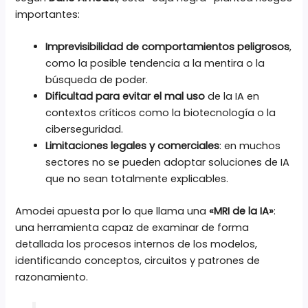
importantes:
Imprevisibilidad de comportamientos peligrosos
,
como la posible tendencia a la mentira o la
búsqueda de poder.
Dificultad para evitar el mal uso
de la IA en
contextos críticos como la biotecnología o la
ciberseguridad.
Limitaciones legales y comerciales
: en muchos
sectores no se pueden adoptar soluciones de IA
que no sean totalmente explicables.
Amodei apuesta por lo que llama una
«MRI de la IA»
:
una herramienta capaz de examinar de forma
detallada los procesos internos de los modelos,
identificando conceptos, circuitos y patrones de
razonamiento.