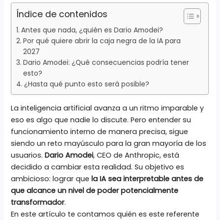
Índice de contenidos
Antes que nada, ¿quién es Dario Amodei?
Por qué quiere abrir la caja negra de la IA para
2027
Dario Amodei: ¿Qué consecuencias podría tener
esto?
¿Hasta qué punto esto será posible?
La inteligencia artificial avanza a un ritmo imparable y
eso es algo que nadie lo discute. Pero entender su
funcionamiento interno de manera precisa, sigue
siendo un reto mayúsculo para la gran mayoría de los
usuarios.
Dario Amodei
, CEO de Anthropic, está
decidido a cambiar esta realidad. Su objetivo es
ambicioso: lograr que
la IA sea interpretable antes de
que alcance un nivel de poder potencialmente
transformador
.
En este artículo te contamos quién es este referente