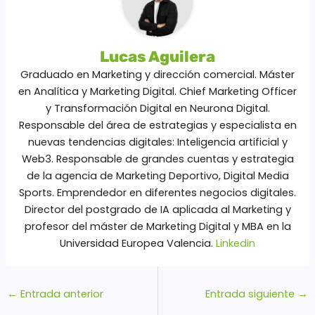
Lucas Aguilera
Graduado en Marketing y dirección comercial. Máster
en Analítica y Marketing Digital. Chief Marketing Officer
y Transformación Digital en Neurona Digital.
Responsable del área de estrategias y especialista en
nuevas tendencias digitales: Inteligencia artificial y
Web3. Responsable de grandes cuentas y estrategia
de la agencia de Marketing Deportivo, Digital Media
Sports. Emprendedor en diferentes negocios digitales.
Director del postgrado de IA aplicada al Marketing y
profesor del máster de Marketing Digital y MBA en la
Universidad Europea Valencia.
Linkedin
←
Entrada anterior
Entrada siguiente
→