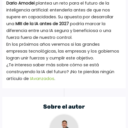
Dario Amodei
plantea un reto para el futuro de la
inteligencia artificial: entenderla antes de que nos
supere en capacidades. Su apuesta por desarrollar
una
MRI de la IA antes de 2027
podría marcar la
diferencia entre una IA segura y beneficiosa o una
fuerza fuera de nuestro control.
En los próximos años veremos si las grandes
empresas tecnológicas, las empresas y los gobiernos
logran unir fuerzas y cumplir este objetivo.
¿Te interesa saber más sobre cómo se está
construyendo la IA del futuro? ¡No te pierdas ningún
artículo de
IAvanzados
.
Sobre el autor