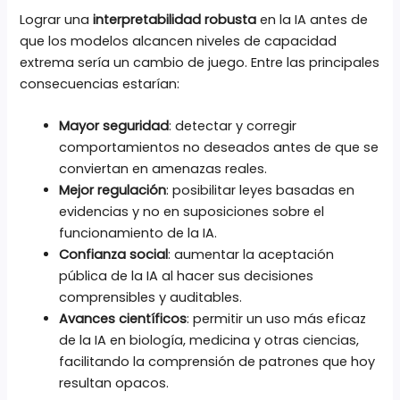
Lograr una
interpretabilidad robusta
en la IA antes de
que los modelos alcancen niveles de capacidad
extrema sería un cambio de juego. Entre las principales
consecuencias estarían:
Mayor seguridad
: detectar y corregir
comportamientos no deseados antes de que se
conviertan en amenazas reales.
Mejor regulación
: posibilitar leyes basadas en
evidencias y no en suposiciones sobre el
funcionamiento de la IA.
Confianza social
: aumentar la aceptación
pública de la IA al hacer sus decisiones
comprensibles y auditables.
Avances científicos
: permitir un uso más eficaz
de la IA en biología, medicina y otras ciencias,
facilitando la comprensión de patrones que hoy
resultan opacos.