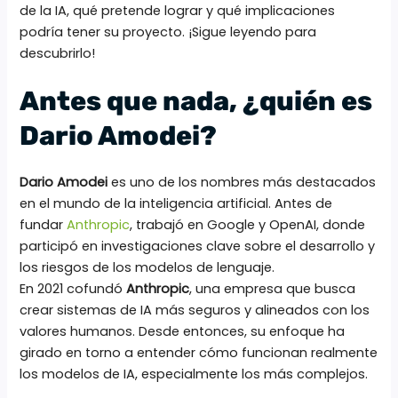
de la IA, qué pretende lograr y qué implicaciones
podría tener su proyecto. ¡Sigue leyendo para
descubrirlo!
Antes que nada, ¿quién es
Dario Amodei?
Dario Amodei
es uno de los nombres más destacados
en el mundo de la inteligencia artificial. Antes de
fundar
Anthropic
, trabajó en Google y OpenAI, donde
participó en investigaciones clave sobre el desarrollo y
los riesgos de los modelos de lenguaje.
En 2021 cofundó
Anthropic
, una empresa que busca
crear sistemas de IA más seguros y alineados con los
valores humanos. Desde entonces, su enfoque ha
girado en torno a entender cómo funcionan realmente
los modelos de IA, especialmente los más complejos.