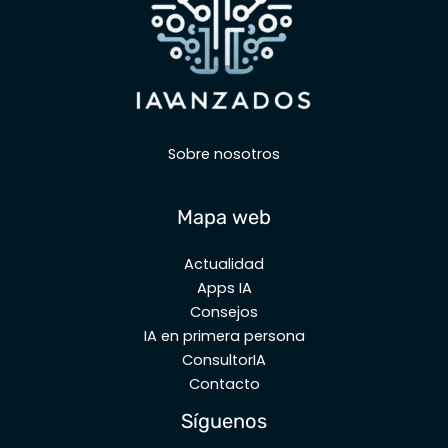
Sobre nosotros
Mapa web
Actualidad
Apps IA
Consejos
IA en primera persona
ConsultorIA
Contacto
Síguenos