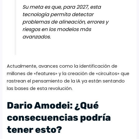
Su meta es que, para 2027, esta
tecnología permita detectar
problemas de alineación, errores y
riesgos en los modelos más
avanzados.
Actualmente, avances como la identificación de
millones de «features» y la creación de «circuitos» que
rastrean el pensamiento de la IA ya están sentando
las bases de esta revolución.
Dario Amodei: ¿Qué
consecuencias podría
tener esto?