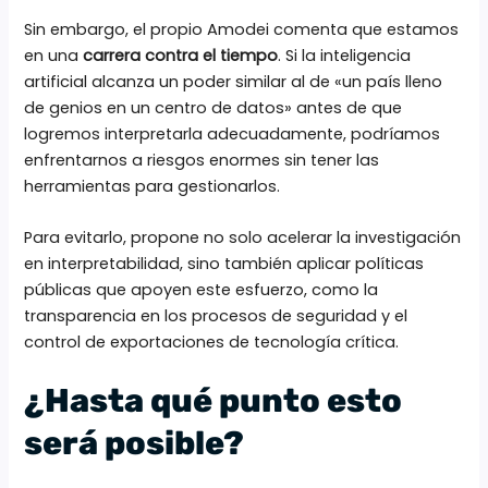
Sin embargo, el propio Amodei comenta que estamos
en una
carrera contra el tiempo
. Si la inteligencia
artificial alcanza un poder similar al de «un país lleno
de genios en un centro de datos» antes de que
logremos interpretarla adecuadamente, podríamos
enfrentarnos a riesgos enormes sin tener las
herramientas para gestionarlos.
Para evitarlo, propone no solo acelerar la investigación
en interpretabilidad, sino también aplicar políticas
públicas que apoyen este esfuerzo, como la
transparencia en los procesos de seguridad y el
control de exportaciones de tecnología crítica.
¿Hasta qué punto esto
será posible?