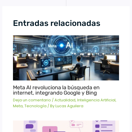
Entradas relacionadas
Meta AI revoluciona la búsqueda en
internet, integrando Google y Bing
Deja un comentario
/
Actualidad
,
Inteligencia Artificial
,
Meta
,
Tecnología
/ By
Lucas Aguilera