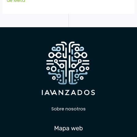
de Meta
Sobre nosotros
Mapa web