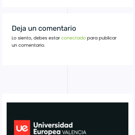
Deja un comentario
Lo siento, debes estar
conectado
para publicar
un comentario.