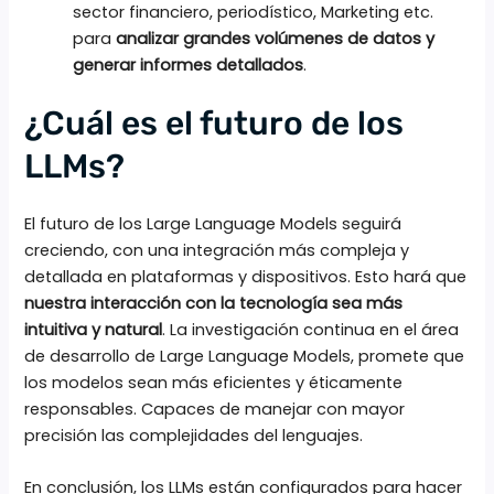
sector financiero, periodístico, Marketing etc.
para
analizar grandes volúmenes de datos y
generar informes detallados
.
¿Cuál es el futuro de los
LLMs?
El futuro de los Large Language Models seguirá
creciendo, con una integración más compleja y
detallada en plataformas y dispositivos. Esto hará que
nuestra interacción con la tecnología sea más
intuitiva y natural
. La investigación continua en el área
de desarrollo de Large Language Models, promete que
los modelos sean más eficientes y éticamente
responsables. Capaces de manejar con mayor
precisión las complejidades del lenguajes.
En conclusión, los LLMs están configurados para hacer