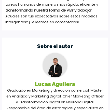
tareas humanas de manera más rápida, eficiente y
transformando nuestra forma de vivir y trabajar
.
¿Cuáles son tus expectativas sobre estos modelos
inteligentes? ¡Te leemos en comentarios!
Sobre el autor
Lucas Aguilera
Graduado en Marketing y dirección comercial. Máster
en Analítica y Marketing Digital. Chief Marketing Officer
y Transformación Digital en Neurona Digital.
Responsable del área de estrategias y especialista en