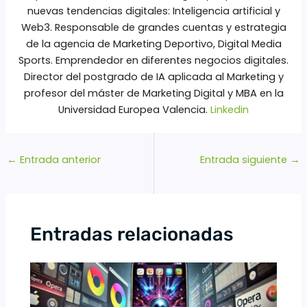
nuevas tendencias digitales: Inteligencia artificial y
Web3. Responsable de grandes cuentas y estrategia
de la agencia de Marketing Deportivo, Digital Media
Sports. Emprendedor en diferentes negocios digitales.
Director del postgrado de IA aplicada al Marketing y
profesor del máster de Marketing Digital y MBA en la
Universidad Europea Valencia.
Linkedin
←
Entrada anterior
Entrada siguiente
→
Entradas relacionadas