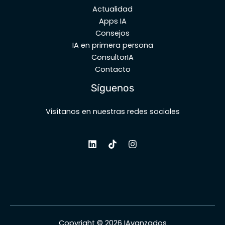
Actualidad
Apps IA
Consejos
IA en primera persona
ConsultorIA
Contacto
Síguenos
Visítanos en nuestras redes sociales
Copyright © 2026 IAvanzados