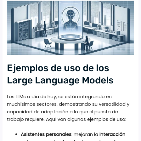
Ejemplos de uso de los
Large Language Models
Los LLMs a día de hoy, se están integrando en
muchísimos sectores, demostrando su versatilidad y
capacidad de adaptación a lo que el puesto de
trabajo requiere. Aquí van algunos ejemplos de uso:
Asistentes personales
: mejoran la
interacción