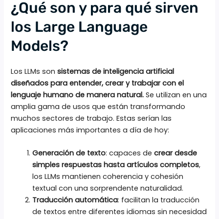
¿Qué son y para qué sirven
los Large Language
Models?
Los LLMs son
sistemas de inteligencia artificial
diseñados para entender, crear y trabajar con el
lenguaje humano de manera natural.
Se utilizan en una
amplia gama de usos que están transformando
muchos sectores de trabajo. Estas serían las
aplicaciones más importantes a día de hoy:
Generación de texto
: capaces de
crear desde
simples respuestas hasta artículos completos
,
los LLMs mantienen coherencia y cohesión
textual con una sorprendente naturalidad.
Traducción automática
: facilitan la traducción
de textos entre diferentes idiomas sin necesidad