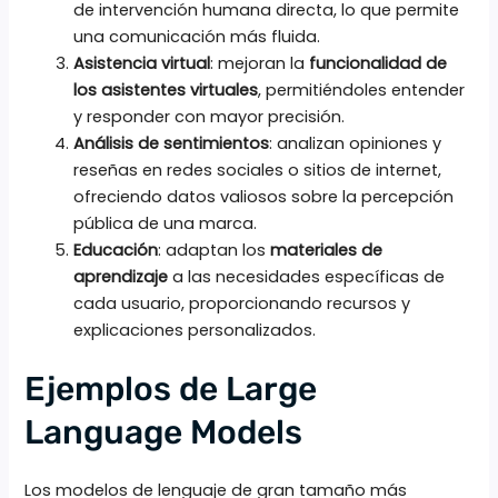
de intervención humana directa, lo que permite
una comunicación más fluida.
Asistencia virtual
: mejoran la
funcionalidad de
los asistentes virtuales
, permitiéndoles entender
y responder con mayor precisión.
Análisis de sentimientos
: analizan opiniones y
reseñas en redes sociales o sitios de internet,
ofreciendo datos valiosos sobre la percepción
pública de una marca.
Educación
: adaptan los
materiales de
aprendizaje
a las necesidades específicas de
cada usuario, proporcionando recursos y
explicaciones personalizados.
Ejemplos de Large
Language Models
Los modelos de lenguaje de gran tamaño más