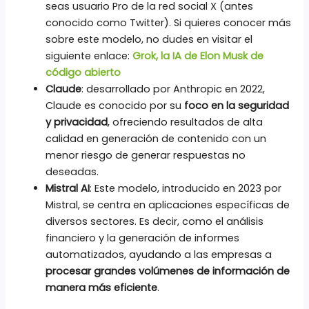
seas usuario Pro de la red social X (antes
conocido como Twitter). Si quieres conocer más
sobre este modelo, no dudes en visitar el
siguiente enlace:
Grok, la IA de Elon Musk de
código abierto
Claude
: desarrollado por Anthropic en 2022,
Claude es conocido por su
foco en la seguridad
y privacidad
, ofreciendo resultados de alta
calidad en generación de contenido con un
menor riesgo de generar respuestas no
deseadas.
Mistral AI
: Este modelo, introducido en 2023 por
Mistral, se centra en aplicaciones específicas de
diversos sectores. Es decir, como el análisis
financiero y la generación de informes
automatizados, ayudando a las empresas a
procesar grandes volúmenes de información de
manera más eficiente
.