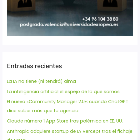
Entradas recientes
La IA no tiene (ni tendrá) alma
La inteligencia artificial el espejo de lo que somos
El nuevo «Community Manager 2.0»: cuando ChatGPT
dice saber más que tu agencia
Claude número 1 App Store tras polémica en EE. UU.
Anthropic adquiere startup de IA Vercept tras el fichaje