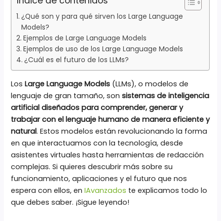
Índice de contenidos
¿Qué son y para qué sirven los Large Language
Models?
Ejemplos de Large Language Models
Ejemplos de uso de los Large Language Models
¿Cuál es el futuro de los LLMs?
Los
Large Language Models
(LLMs), o modelos de
lenguaje de gran tamaño, son
sistemas de inteligencia
artificial diseñados para comprender, generar y
trabajar con el lenguaje humano de manera eficiente y
natural
. Estos modelos están revolucionando la forma
en que interactuamos con la tecnología, desde
asistentes virtuales hasta herramientas de redacción
complejas. Si quieres descubrir más sobre su
funcionamiento, aplicaciones y el futuro que nos
espera con ellos, en
IAvanzados
te explicamos todo lo
que debes saber. ¡Sigue leyendo!