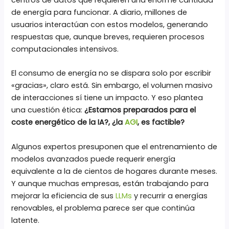
de energía para funcionar. A diario, millones de
usuarios interactúan con estos modelos, generando
respuestas que, aunque breves, requieren procesos
computacionales intensivos.
El consumo de energía no se dispara solo por escribir
«gracias», claro está. Sin embargo, el volumen masivo
de interacciones sí tiene un impacto. Y eso plantea
una cuestión ética:
¿Estamos preparados para el
coste energético de la IA?, ¿la
AGI
, es factible?
Algunos expertos presuponen que el entrenamiento de
modelos avanzados puede requerir energía
equivalente a la de cientos de hogares durante meses.
Y aunque muchas empresas, están trabajando para
mejorar la eficiencia de sus
LLMs
y recurrir a energías
renovables, el problema parece ser que continúa
latente.