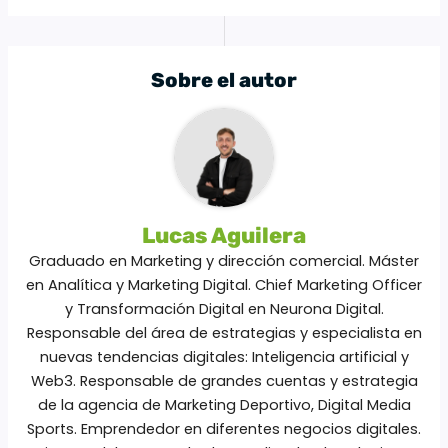
Sobre el autor
Lucas Aguilera
Graduado en Marketing y dirección comercial. Máster
en Analítica y Marketing Digital. Chief Marketing Officer
y Transformación Digital en Neurona Digital.
Responsable del área de estrategias y especialista en
nuevas tendencias digitales: Inteligencia artificial y
Web3. Responsable de grandes cuentas y estrategia
de la agencia de Marketing Deportivo, Digital Media
Sports. Emprendedor en diferentes negocios digitales.