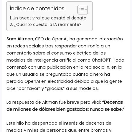
Índice de contenidos
Un tweet viral que desató el debate
¿Cuánto cuesta la IA realmente?
Sam Altman
, CEO de OpenAI, ha generado interacción
en redes sociales tras responder con ironía a un
comentario sobre el consumo eléctrico de los
modelos de inteligencia artificial como
ChatGPT
. Todo
comenzó con una publicación en la red social X, en la
que un usuario se preguntaba cuánto dinero ha
perdido OpenAI en electricidad debido a que la gente
dice “por favor” y “gracias” a sus modelos.
La respuesta de Altman fue breve pero viral:
“Decenas
de millones de dólares bien gastados: nunca se sabe.”
Este hilo ha despertado el interés de decenas de
medios y miles de personas que, entre bromas y