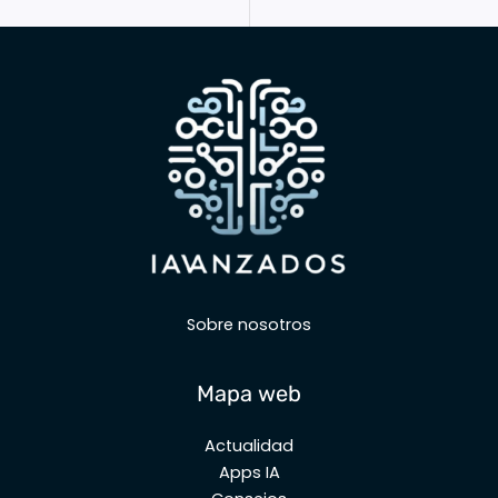
Sobre nosotros
Mapa web
Actualidad
Apps IA