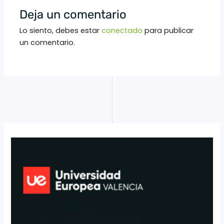
Deja un comentario
Lo siento, debes estar
conectado
para publicar
un comentario.