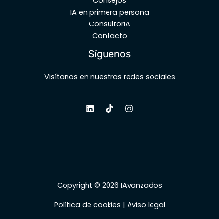
Consejos
IA en primera persona
ConsultorIA
Contacto
Síguenos
Visítanos en nuestras redes sociales
Copyright © 2026 IAvanzados
Política de cookies
|
Aviso legal