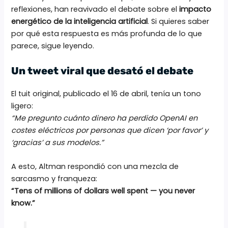
reflexiones, han reavivado el debate sobre el
impacto
energético de la inteligencia artificial
. Si quieres saber
por qué esta respuesta es más profunda de lo que
parece, sigue leyendo.
Un tweet viral que desató el debate
El tuit original, publicado el 16 de abril, tenía un tono
ligero:
“Me pregunto cuánto dinero ha perdido OpenAI en
costes eléctricos por personas que dicen ‘por favor’ y
‘gracias’ a sus modelos.”
A esto, Altman respondió con una mezcla de
sarcasmo y franqueza:
“Tens of millions of dollars well spent — you never
know.”