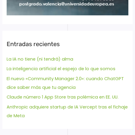
Entradas recientes
La IA no tiene (ni tendrá) alma
La inteligencia artificial el espejo de lo que somos
El nuevo «Community Manager 2.0»: cuando ChatGPT
dice saber más que tu agencia
Claude número 1 App Store tras polémica en EE. UU.
Anthropic adquiere startup de IA Vercept tras el fichaje
de Meta