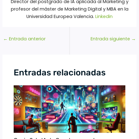
Director del postgrado de IA aplicada al Marketing y
profesor del máster de Marketing Digital y MBA en la
Universidad Europea Valencia.
Linkedin
←
Entrada anterior
Entrada siguiente
→
Entradas relacionadas